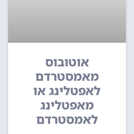
אוטובוס
מאמסטרדם
לאפטלינג או
מאפטלינג
לאמסטרדם