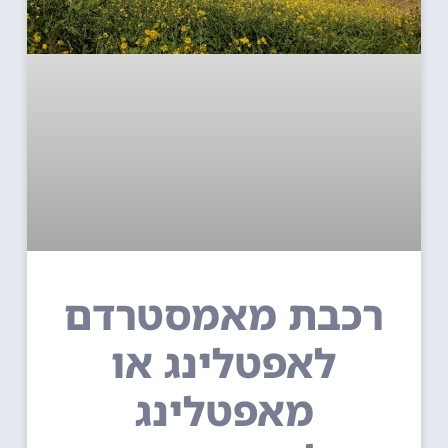
רכבת מאמסטרדם
לאפטלינג או
מאפטלינג