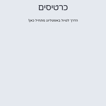
כרטיסים
הדרך לטיול באפטלינג מתחיל כאן!