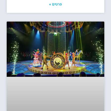
פרטים »