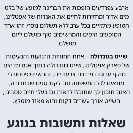
ארבע צפרדעים הופכות את הבריכה למופע של בלט
מים אדיר ומחזירות לחיים את האגדות של אפטלינג,
המופע מתקיים בכל ערב ללא תשלום נוסף, זהו אחד
המופעים היפים והמרשימים סוף מושלם ליום
מושלם.
שייט בגונדולה
– אחת החוויות הרגועות והנעימות
של פארק אפטלינג, שייט בגונדולה בתוך אגם מדהים
מוקף ערוגות פרחים צבעוניים, זהו שייט פסטורלי
מתאים לכל המשפחה וגם לקטנטנים שבחבורה,
האגם תוכנן כך שתוכלו לראות גם בעלי חיים מסביב ,
השייט אורך עשרים דקות והוא מאוד מומלץ.
שאלות ותשובות בנוגע