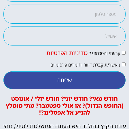
מדיניות הפרטיות
קראתי והסכמתי ל
מאשר/ת קבלת דיוור וחומרים פרסומיים
שליחה
חודש מאי? חודש יוני? חודש יולי / אוגוסט
(החופש הגדול)? או אולי ספטמבר? מתי מומלץ
להגיע אל אפטלינג?!
עונת הקיץ בהולנד היא העונה המושלמת לטיול, זוהי