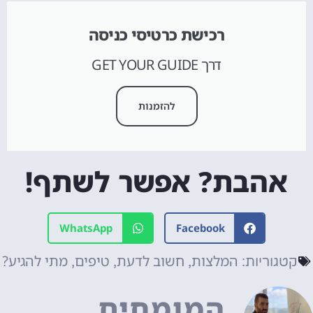
רכישת כרטיסי כניסה
דרך GET YOUR GUIDE
להזמנות
אהבת? אפשר לשתף!
WhatsApp
Facebook
המלצות
חשוב לדעת
טיפים
מתי להגיע?
קטגוריות:
,
,
,
המומחים