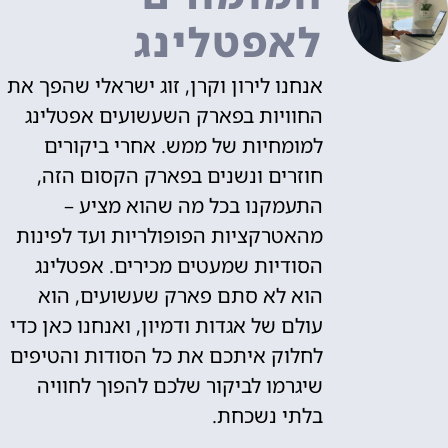
לאפטלינג
אנחנו לירון וקרן, זוג ישראלי שהפך את
החוויות בפארק השעשועים אפטלינג
למומחיות של ממש. אחרי ביקורים
חוזרים ונשנים בפארק הקסום הזה,
התעמקנו בכל מה שהוא מציע –
מהאטרקציות הפופולריות ועד לפינות
הסודיות שמעטים מכירים. אפטלינג
הוא לא סתם פארק שעשועים, הוא
עולם של אגדות ודמיון, ואנחנו כאן כדי
לחלוק איתכם את כל הסודות והטיפים
שיגרמו לביקור שלכם להפוך לחוויה
בלתי נשכחת.