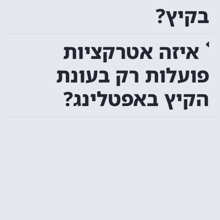
בקיץ?
איזה אטרקציות
פועלות רק בעונת
הקיץ באפטלינג?