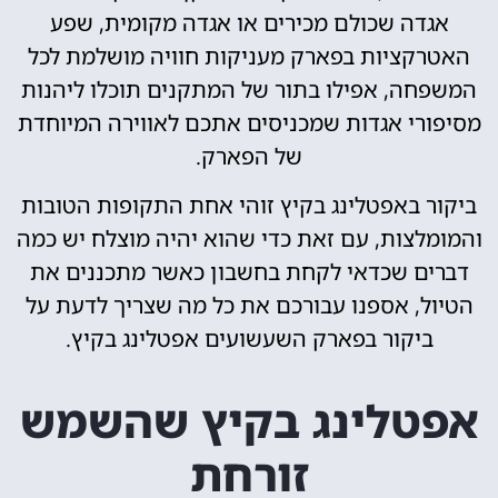
אגדה שכולם מכירים או אגדה מקומית, שפע
האטרקציות בפארק מעניקות חוויה מושלמת לכל
המשפחה, אפילו בתור של המתקנים תוכלו ליהנות
מסיפורי אגדות שמכניסים אתכם לאווירה המיוחדת
של הפארק.
ביקור באפטלינג בקיץ זוהי אחת התקופות הטובות
והמומלצות, עם זאת כדי שהוא יהיה מוצלח יש כמה
דברים שכדאי לקחת בחשבון כאשר מתכננים את
הטיול, אספנו עבורכם את כל מה שצריך לדעת על
ביקור בפארק השעשועים אפטלינג בקיץ.
אפטלינג בקיץ שהשמש
זורחת