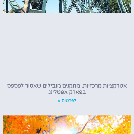
אטרקציות מרכזיות, מתקנים מובילים שאסור לפספס
בפארק אפטלינג
לפרטים »