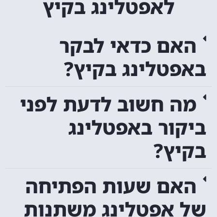
לאפטלינג בקיץ
האם כדאי לבקר
באפטלינג בקיץ?
מה חשוב לדעת לפני
ביקור באפטלינג
בקיץ?
האם שעות הפתיחה
של אפטלינג משתנות