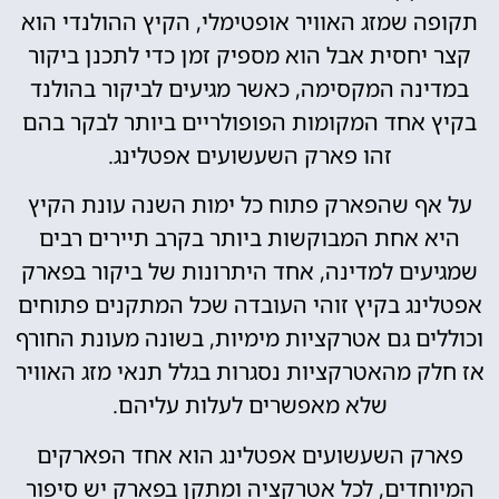
תקופה שמזג האוויר אופטימלי, הקיץ ההולנדי הוא
קצר יחסית אבל הוא מספיק זמן כדי לתכנן ביקור
במדינה המקסימה, כאשר מגיעים לביקור בהולנד
בקיץ אחד המקומות הפופולריים ביותר לבקר בהם
זהו פארק השעשועים אפטלינג.
על אף שהפארק פתוח כל ימות השנה עונת הקיץ
היא אחת המבוקשות ביותר בקרב תיירים רבים
שמגיעים למדינה, אחד היתרונות של ביקור בפארק
אפטלינג בקיץ זוהי העובדה שכל המתקנים פתוחים
וכוללים גם אטרקציות מימיות, בשונה מעונת החורף
אז חלק מהאטרקציות נסגרות בגלל תנאי מזג האוויר
שלא מאפשרים לעלות עליהם.
פארק השעשועים אפטלינג הוא אחד הפארקים
המיוחדים, לכל אטרקציה ומתקן בפארק יש סיפור