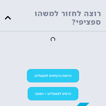
רוצה לחזור למשהו
ספציפי?
רכישת כרטיסים לאפטלינג
כרטיס לאפטלינג + הסעה