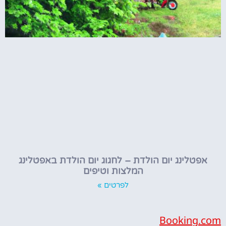
אפטלינג יום הולדת – לחגוג יום הולדת באפטלינג
המלצות וטיפים
לפרטים »
Booking.com