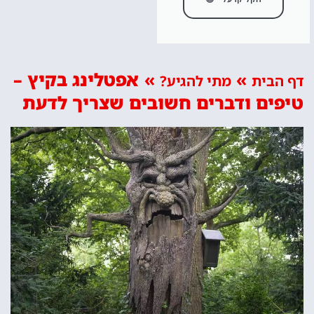
»
»
אפטלינג בקיץ –
דף הבית
מתי להגיע?
טיפים ודברים חשובים שצריך לדעת