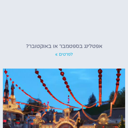
אפטלינג בספטמבר או באוקטובר?
לפרטים »