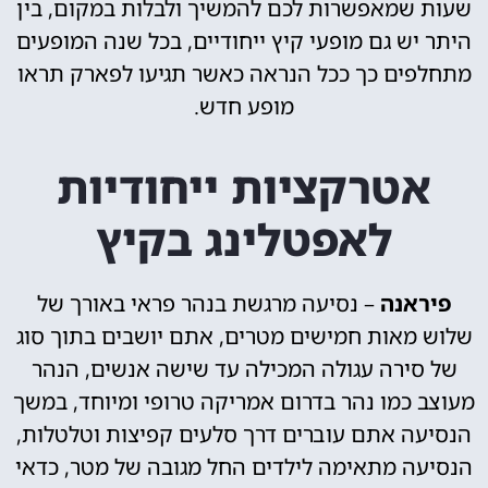
שעות שמאפשרות לכם להמשיך ולבלות במקום, בין
היתר יש גם מופעי קיץ ייחודיים, בכל שנה המופעים
מתחלפים כך ככל הנראה כאשר תגיעו לפארק תראו
מופע חדש.
אטרקציות ייחודיות
לאפטלינג בקיץ
פיראנה
– נסיעה מרגשת בנהר פראי באורך של
שלוש מאות חמישים מטרים, אתם יושבים בתוך סוג
של סירה עגולה המכילה עד שישה אנשים, הנהר
מעוצב כמו נהר בדרום אמריקה טרופי ומיוחד, במשך
הנסיעה אתם עוברים דרך סלעים קפיצות וטלטלות,
הנסיעה מתאימה לילדים החל מגובה של מטר, כדאי