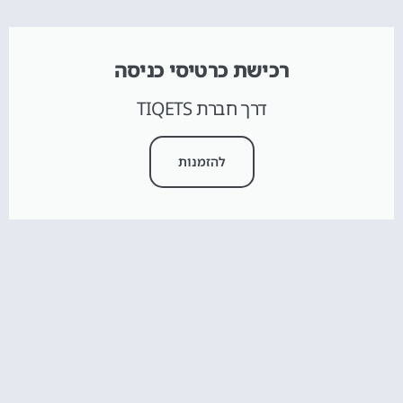
רכישת כרטיסי כניסה
דרך חברת TIQETS
להזמנות