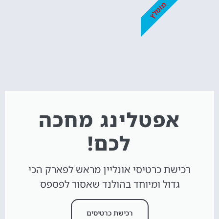
מומלץ
אפטלינג מחכה
לכם!
רכישת כרטיסי אונליין מראש לפארק הכי
גדול ומיוחד בהולנד שאסור לפספס
רכישת כרטיסים