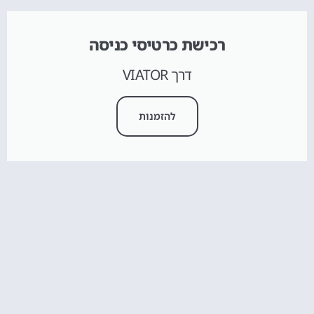
רכישת כרטיסי כניסה
דרך VIATOR
להזמנות