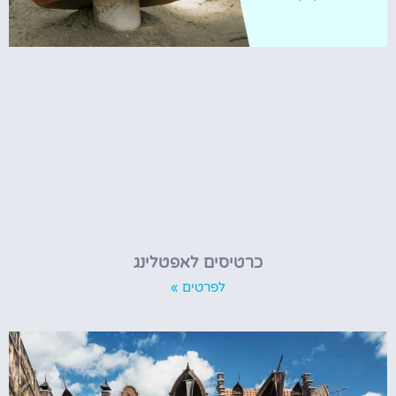
כרטיסים לאפטלינג
לפרטים »