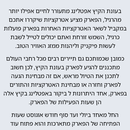
בעונת הקיץ אפטלינג מתעורר לחיים אפילו יותר
מהרגיל, הפארק מציע אטרקציות שיקררו אתכם
במקביל לשאר האטרקציות האחרות בפארק פועלות
כרגיל, השמש זורחת ואתם יכולים לטייל לשבת
לעשות פיקניק וליהנות ממזג האוויר הטוב.
כמובן שכמותכם גם תיירים רבים מכל רחבי העולם
מתכננים להגיע לפארק בעונת הקיץ, לכן חשוב
לתכנן את הטיול מראש, אם זה מבחינת הגעה
לפארק וחזרה או מבחינת האטרקציות והתורים
בפארק, אחד היתרונות ל ביקור באפטלינג בקיץ אלה
הן שעות הפעילות של הפארק.
החל מאחד ביולי ועד סוף חודש אוגוסט שעות
הפתיחה של הפארק מתארכות והוא פתוח עוד