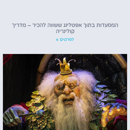
המסעדות בתוך אפטלינג ששווה להכיר – מדריך
קולינריה
לפרטים »