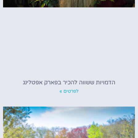
הדמויות ששווה להכיר בפארק אפטלינג
לפרטים »