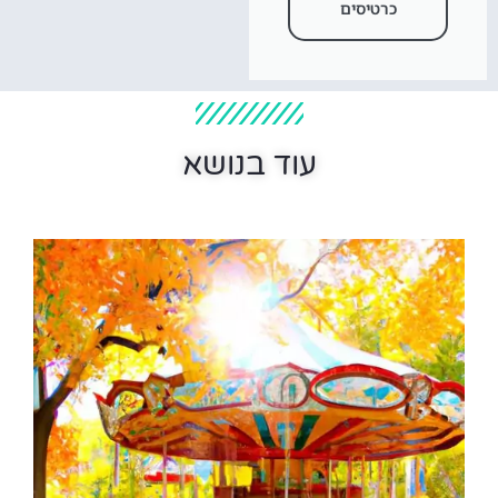
כרטיסים
עוד בנושא