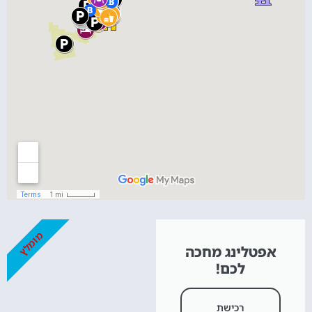
מומלץ
אפטלינג מחכה
לכם!
רכישת