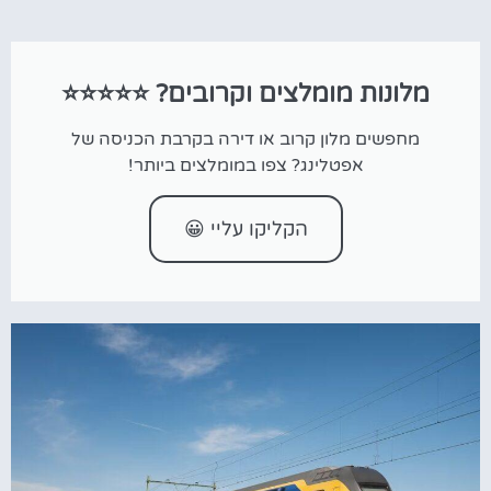
מלונות מומלצים וקרובים? ⭐⭐⭐⭐⭐
מחפשים מלון קרוב או דירה בקרבת הכניסה של
אפטלינג? צפו במומלצים ביותר!
הקליקו עליי 😀