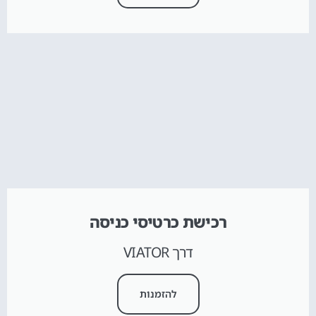
רכישת כרטיסי כניסה
דרך VIATOR
להזמנות