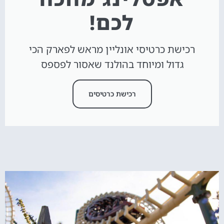
לכם!
רכישת כרטיסי אונליין מראש לפארק הכי
גדול ומיוחד בהולנד שאסור לפספס
רכישת כרטיסים