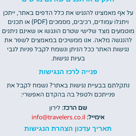
על אף מאמצינו להנגיש את כלל הדפים באתר, ייתכן
ויתגלו עמודים, רכיבים, מסמכים (PDF) או תכנים
מוטמעים מצד שלישי שטרם הונגשו או שאינם ניתנים
להנגשה מלאה. אנו ממשיכים במאמצים לשפר את
נגישות האתר ככל הניתן ונשמח לקבל פניות לגבי
בעיות נגישות.
פנייה לרכז הנגישות
נתקלתם בבעיית נגישות באתר? נשמח לקבל את
פנייתכם ולטפל בה בהקדם האפשרי:
שם הרכז:
לירון
info@travelers.co.il
אימייל:
תאריך עדכון הצהרת הנגישות