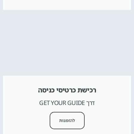
רכישת כרטיסי כניסה
דרך GET YOUR GUIDE
להזמנות