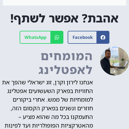
אהבת? אפשר לשתף!
WhatsApp
Facebook
המומחים
לאפטלינג
אנחנו לירון וקרן, זוג ישראלי שהפך את
החוויות בפארק השעשועים אפטלינג
למומחיות של ממש. אחרי ביקורים
חוזרים ונשנים בפארק הקסום הזה,
התעמקנו בכל מה שהוא מציע –
מהאטרקציות הפופולריות ועד לפינות