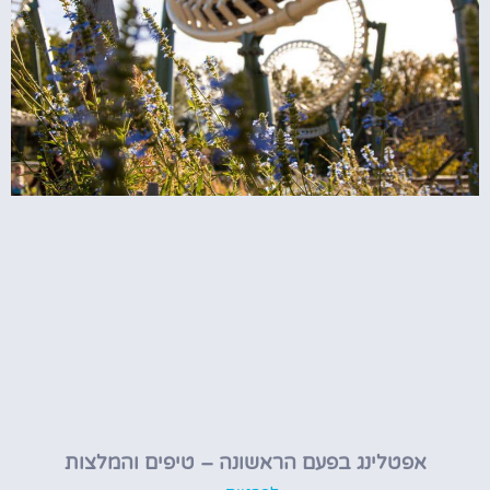
אפטלינג בפעם הראשונה – טיפים והמלצות