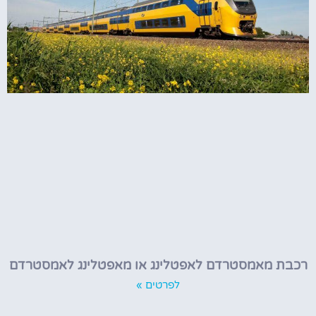
רכבת מאמסטרדם לאפטלינג או מאפטלינג לאמסטרדם
לפרטים »