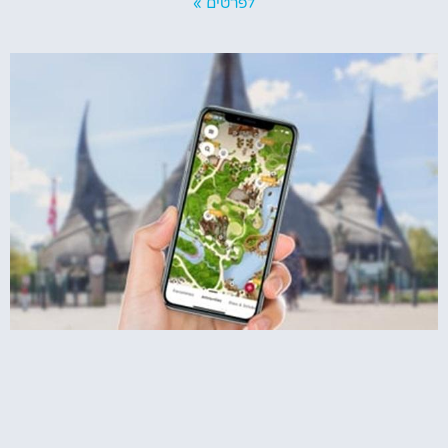
לפרטים »