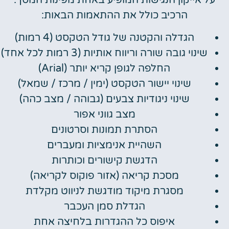
הרכיב כולל את ההתאמות הבאות:
הגדלה והקטנה של גודל הטקסט (4 רמות)
שינוי גובה שורה וריווח אותיות (3 רמות לכל אחד)
החלפה לגופן קריא יותר (Arial)
שינוי יישור הטקסט (ימין / מרכז / שמאל)
שינוי ניגודיות צבעים (גבוהה / מצב כהה)
מצב גווני אפור
הסתרת תמונות וסרטונים
השהיית אנימציות ומעברים
הדגשת קישורים וכותרות
מסכת קריאה (אזור פוקוס לקריאה)
מסגרת מיקוד מודגשת לניווט מקלדת
הגדלת סמן העכבר
איפוס כל ההגדרות בלחיצה אחת