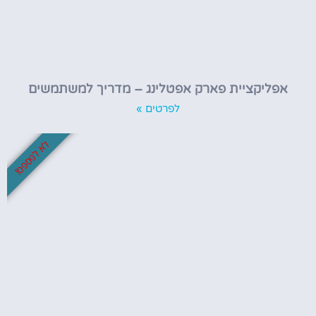
אפליקציית פארק אפטלינג – מדריך למשתמשים
לפרטים »
לא לפספס!