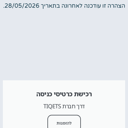
הצהרה זו עודכנה לאחרונה בתאריך 28/05/2026.
רכישת כרטיסי כניסה
דרך חברת TIQETS
להזמנות