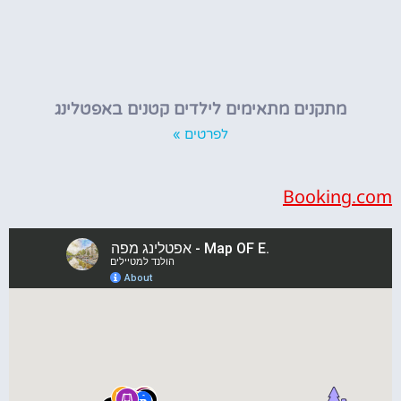
מתקנים מתאימים לילדים קטנים באפטלינג
לפרטים »
Booking.com