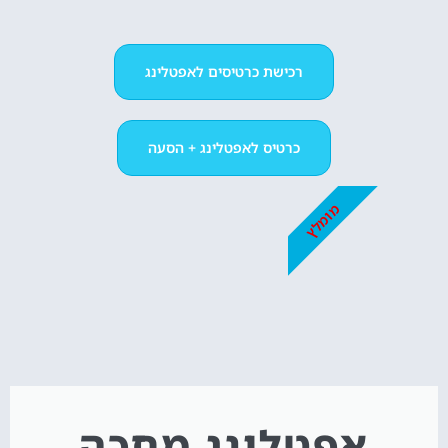
רכישת כרטיסים לאפטלינג
כרטיס לאפטלינג + הסעה
מומלץ
אפטלינג מחכה