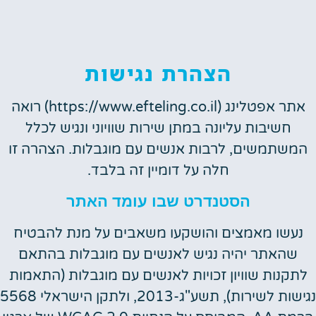
הצהרת נגישות
אתר אפטלינג (https://www.efteling.co.il) רואה
חשיבות עליונה במתן שירות שוויוני ונגיש לכלל
המשתמשים, לרבות אנשים עם מוגבלות. הצהרה זו
חלה על דומיין זה בלבד.
הסטנדרט שבו עומד האתר
נעשו מאמצים והושקעו משאבים על מנת להבטיח
שהאתר יהיה נגיש לאנשים עם מוגבלות בהתאם
לתקנות שוויון זכויות לאנשים עם מוגבלות (התאמות
נגישות לשירות), תשע"ג-2013, ולתקן הישראלי 5568