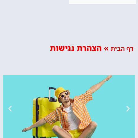
»
הצהרת נגישות
דף הבית