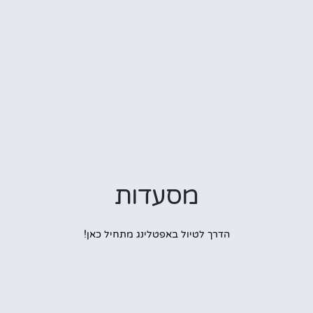
מסעדות
הדרך לטיול באפטלינג מתחיל כאן!