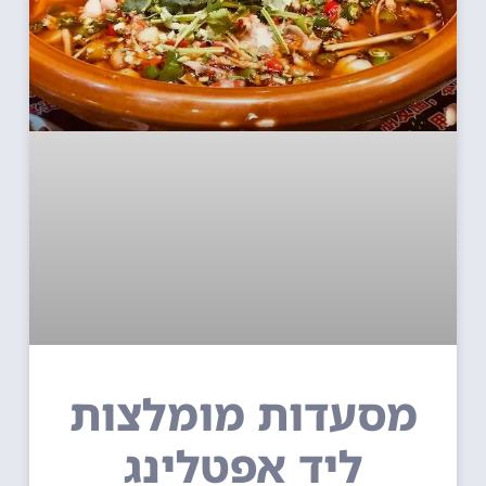
מסעדות מומלצות
ליד אפטלינג