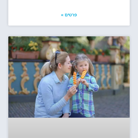
פרטים »