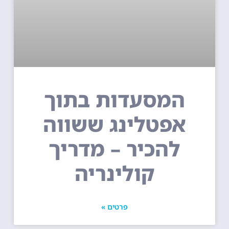
המסעדות בתוך
אפטלינג ששווה
להכיר – מדריך
קולינריה
פרטים »