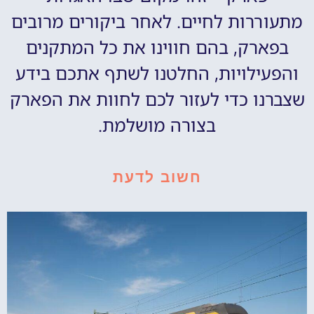
מתעוררות לחיים. לאחר ביקורים מרובים
בפארק, בהם חווינו את כל המתקנים
והפעילויות, החלטנו לשתף אתכם בידע
שצברנו כדי לעזור לכם לחוות את הפארק
בצורה מושלמת.
חשוב לדעת