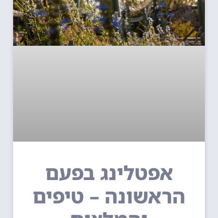
אפטלינג בפעם
הראשונה – טיפים