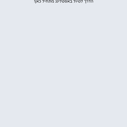
הדרך לטיול באפטלינג מתחיל כאן!