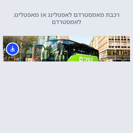
רכבת מאמסטרדם לאפטלינג או מאפטלינג
לאמסטרדם