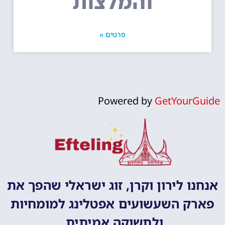
והמלצות
פרטים »
Powered by
GetYourGuide
אנחנו לירון וקרן, זוג ישראלי שהפך את
פארק השעשועים אפטלינג למומחיות
ולתשוקה אמיתית.