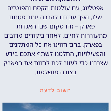
אפטלינג, עם עולמות הקסם והפנטזיה
שלו, הפך עבורנו להרבה יותר מסתם
פארק – זהו מקום שבו האגדות
מתעוררות לחיים. לאחר ביקורים מרובים
בפארק, בהם חווינו את כל המתקנים
והפעילויות, החלטנו לשתף אתכם בידע
שצברנו כדי לעזור לכם לחוות את הפארק
בצורה מושלמת.
חשוב לדעת