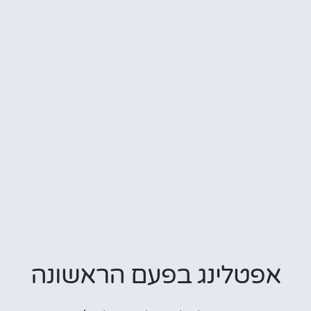
אפטלינג בפעם הראשונה