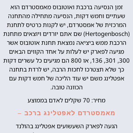
זמן הנסיעה ברכבת ואוטובוס מאמסטרדם הוא
שעתיים וחמש דקות, הנסיעה מתחילה מהתחנה
המרכזית של אמסטרדם, יש לקנות כרטיס לתחנת
(Hertogenbosch) שם אתם יורדים ויוצאים מתחנת
הרכבת ממש ביציאה נמצאת תחנת אוטובוס אשר
מגיעה לפארק יש לעלות על אחד הקווים הבאים
300, 301, 136, או 800 הם מגיעים כל עשרים דקות
כך שלא תצטרכו לחכות הרבה, יש לרדת בתחנה
אפטלינג משם יש עוד הליכה של חמש דקות עם
הכוונה טובה.
מחיר: 70 שקלים לאדם בממוצע
מאמסטרדם לאפטלינג ברכב
–
הגעה לפארק השעשועים אפטלינג בהולנד