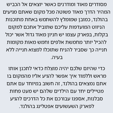
מסודרים מאוד ומודרנים כאשר יוצאים אל הכביש
המהיר הדרך מאוד פשוטה מכל מקום שאתם מגיעים
בהולנד, כמובן שמומלץ להשתמש באחת מתוכנות
הניווט המועדפות עליכם שתוביל אתכם למקום
בקלות, בפארק עצמו יש חניון מאוד גדול אשר יכול
להכיל יותר מחמשת אלפים וחמש מאות מקומות
חנייה כך שסביר להניח שתוכלו למצוא חנייה ללא
בעיה.
כדי שהיום שלכם יהיה מוצלח כדאי לתכנן אותו
מראש וללמוד איך אפשר להגיע אליו מהמקום בו
אתם נמצאים בהולנד, זה חשוב במיוחד עם אתם
מטיילים יחד עם הילדים שלהם יש מעט פחות
סבלנות, אספנו עבורכם את כל הדרכים להגיע
לפארק השעשועים אפטלינג בהולנד.