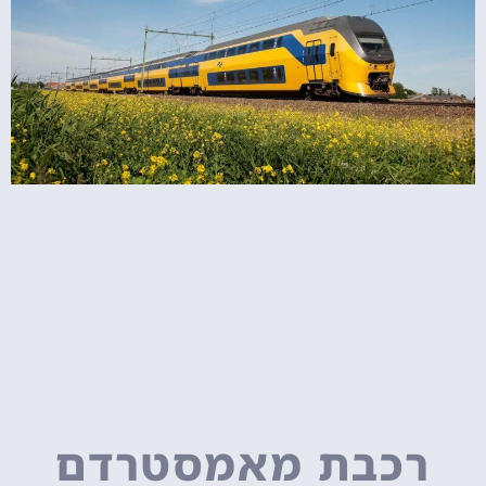
רכבת מאמסטרדם