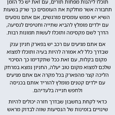
תוכלו ליהנות מפחות תורים, עם זאת יש כל הזמן
תחבורה אשר מחלקת את העומסים כך שרק בשעות
השיא יש ממש עומסים מורגשים, אם אתם נוסעים
עם ילדים מומלץ להביא שתייה וחטיפים לנסיעה,
הדרך לשם מקסימה ותוכלו לעשות תמונות רבות.
אם אתם מגיעים עם רכב יש בפארק חניון ענק
שבדרך כלל לא אמורה להיות בעיה ותוכלו למצוא
מקום בקלות, עם זאת ככל שתקדימו כך הסיכוי
שלכם למצוא מקום טוב יעלה, החניון נמצא במרחק
הליכה קצר מהפארק בכל מקרה אם אתם מגיעים
עם ילדים קטנים מומלץ להוריד אותם בכניסה
ולחפש חנייה בלעדיהם.
כדאי לקחת בחשבון שבדרך חזרה יכולים להיות
שינויים בזמינות של הנסיעות שווה לבדוק מראש