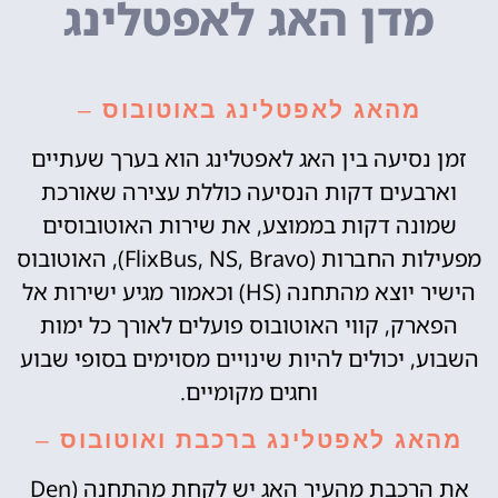
מדן האג לאפטלינג
מהאג לאפטלינג באוטובוס
–
זמן נסיעה בין האג לאפטלינג הוא בערך שעתיים
וארבעים דקות הנסיעה כוללת עצירה שאורכת
שמונה דקות בממוצע, את שירות האוטובוסים
מפעילות החברות (FlixBus, NS, Bravo), האוטובוס
הישיר יוצא מהתחנה (HS) וכאמור מגיע ישירות אל
הפארק, קווי האוטובוס פועלים לאורך כל ימות
השבוע, יכולים להיות שינויים מסוימים בסופי שבוע
וחגים מקומיים.
מהאג לאפטלינג ברכבת ואוטובוס
–
את הרכבת מהעיר האג יש לקחת מהתחנה (Den