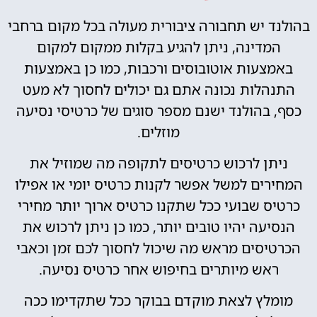
בהולנד יש תחבורה ציבורית מעולה בכל מקום ברחבי
המדינה, ניתן להגיע בקלות ממקום למקום
באמצעות אוטובוסים ורכבות, כמו כן באמצעות
התנהלות נכונה אתם גם יכולים לחסוך לא מעט
כסף, בהולנד ישנם מספר סוגים של כרטיסי נסיעה
מוזלים.
ניתן לרכוש כרטיסים לתקופה מה שמוזיל את
המחירים למשל אפשר לקנות כרטיס יומי או אפילו
כרטיס שבועי ככל שתקנו כרטיס ארוך יותר מחירי
הנסיעה יהיו טובים יותר, כמו כן ניתן לרכוש את
הכרטיסים מראש מה שיכול לחסוך לכם זמן וכאבי
ראש מיותרים בחיפוש אחר כרטיס נסיעה.
מומלץ לצאת מוקדם בבוקר ככל שתקדימו ככה