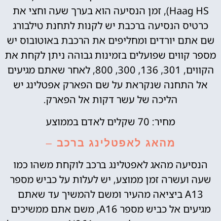
Haag HS), זמן הנסיעה הוא בערך שעה וחצי את
כרטיס הנסיעה ברכבת יש לקנות לתחנת טילבורג
שם אתם יורדים ומחליפים את הרכבת באוטובוס יש
מספר קווים שפועלים בזמינות גבוהה ניתן לקחת את
הקווים, 301, 136, 300, 800, לאחר שאתם מגיעים
אל התחנה שנקראת על שם הפארק אפטלינג יש
הליכה של עשר דקות אל הפארק.
מחיר: 70 שקלים לאדם בממוצע
מהאג לאפטלינג ברכב
–
הנסיעה מהאג לאפטלינג ברכב לוקחת משהו כמו
שעה ועשרה זמן ממוצע, יש לעלות על כביש מספר
A13 ביציאה מהעיר ומשם להמשיך עד שאתם
מגיעים אל כביש מספר A16, משם אתם ממשיכים