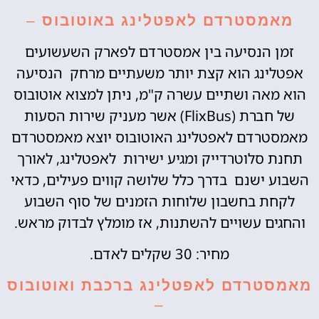
מאמסטרדם לאפטלינג באוטובוס
–
זמן הנסיעה בין אמסטרדם לפארק השעשועים
אפטלינג הוא קצת יותר משעתיים מרחק הנסיעה
הוא מאה ושתיים עשרה ק"מ, ניתן למצוא אוטובוס
של חברת (FlixBus) אשר מעניק שירות הסעות
מאמסטרדם לאפטלינג האוטובוס יוצא מאמסטרדם
תחנת סלוטרדייק ומגיע ישירות לאפטלינג, לאורך
השבוע ישנם בדרך כלל שלושה קווים פעילים, כדאי
לקחת בחשבון שלוחות הזמנים של סוף השבוע
והחגים עשויים להשתנות, אז מומלץ לבדוק מראש.
מחיר: 30 שקלים לאדם.
מאמסטרדם לאפטלינג ברכבת ואוטובוס
–