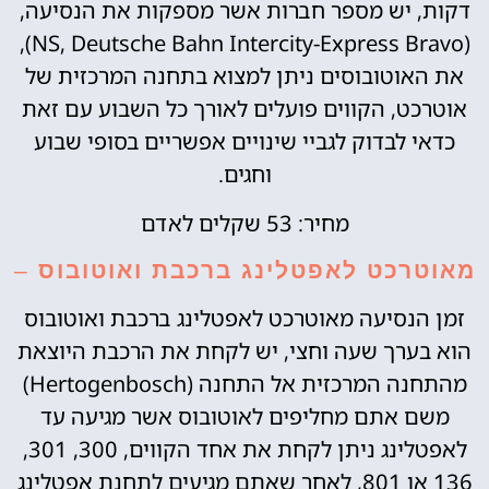
דקות, יש מספר חברות אשר מספקות את הנסיעה,
(NS, Deutsche Bahn Intercity-Express Bravo),
את האוטובוסים ניתן למצוא בתחנה המרכזית של
אוטרכט, הקווים פועלים לאורך כל השבוע עם זאת
כדאי לבדוק לגביי שינויים אפשריים בסופי שבוע
וחגים.
מחיר: 53 שקלים לאדם
מאוטרכט לאפטלינג ברכבת ואוטובוס
–
זמן הנסיעה מאוטרכט לאפטלינג ברכבת ואוטובוס
הוא בערך שעה וחצי, יש לקחת את הרכבת היוצאת
מהתחנה המרכזית אל התחנה (Hertogenbosch)
משם אתם מחליפים לאוטובוס אשר מגיעה עד
לאפטלינג ניתן לקחת את אחד הקווים, 300, 301,
136 או 801, לאחר שאתם מגיעים לתחנת אפטלינג