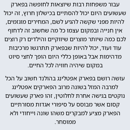
עבור משפחות רבות שיוצאות לחופשה בפארק
שעשועים היום יכול להסתיים בכישלון חרוץ, זה יכול
להיות מפני שקשה להגיע לשם, המחירים מוגזמים,
אין חנייה ובמקום עצמו כל מה שחשוב זה לדחוף
לכם כמה שיותר מוצרים שיווקיים והילדים רק רוצים
עוד ועוד, יכול להיות שבפארק תתרגשו מרכיבות
מדהימות אבל באופן כללי היום הופך לחצי סיוט
במקום שיהיה חוויה לכל החיים.
עושה רושם בפארק אפטלינג בהולנד חשוב על הכל
למרבה המזל בשונה מרוב הפארקים אפטלינג
נוקטים בגישה אחרת לחלוטין, זהו פארק שעשועים
קסום אשר מבוסס על סיפורי אגדות מסורתיים
הפארק מציע למבקרים משהו שונה וייחודי ולא
ממוסחר.