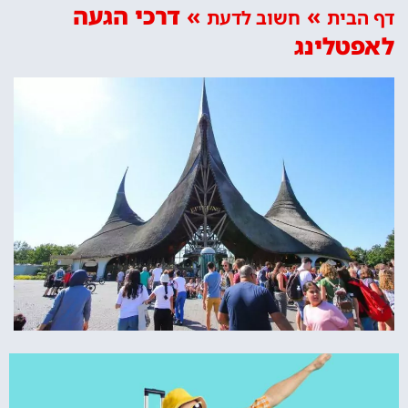
»
»
דרכי הגעה
דף הבית
חשוב לדעת
לאפטלינג