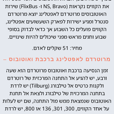
את הקווים נקראות (NS, Bravo ו- FlixBus) שירות
האוטובוסים מרוטרדם לאפטלינג יוצא מרוטרדם
סנטרל ומגיע ישירות לפארק השעשועים אפטלינג,
הקווים פועלים כל השבוע אך כדאי לבדוק בסופי
שבוע וחגים מראש מפני שיכולים להיות שינויים.
מחיר: 51 שקלים לאדם.
מרוטרדם לאפטלינג ברכבת ואוטובוס
–
זמן הנסיעה ברכבת ואוטובוס מרוטרדם הוא שעה
ורבע, יש להגיע אל התחנה המרכזית של רוטרדם
ולקנות כרטיס אל טילבורג (Tilburg) יש לרדת
בתחנה המרכזית של טילבורג ולצאת אל תחנת
האוטובוס שנמצאת ממש מול התחנה, שם יש לעלות
על אחד הקווים, 300, 301, 136 או 800, יש לרדת