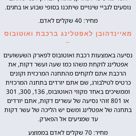
נוסעים לגביי שינויים שיתכנו בסופי שבוע או בחגים.
מחיר: 40 שקלים לאדם.
מאיינדהובן לאפטלינג ברכבת ואוטובוס
–
נסיעה באמצעות רכבת ואוטובוס לפארק השעשועים
אפטלינג לוקחת משהו כמו שעה ועשר דקות, את
הרכבת אתם לוקחים מהתחנה המרכזית וקונים
כרטיס לטילבורג, שם אתם יורדים בתחנה המרכזית
וממשיכים באחד מקווי האוטובוס, 136, 300, 301
או 801 זוהי נסיעה של עשרים דקות, אתם יורדים
בתחנה של אפטלינג ומשם יש הליכה של עשר דקות
עד שמגיעים אל הפארק.
מחיר: 70 שקלים לאדם בממוצע