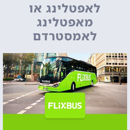
לאפטלינג או
מאפטלינג
לאמסטרדם