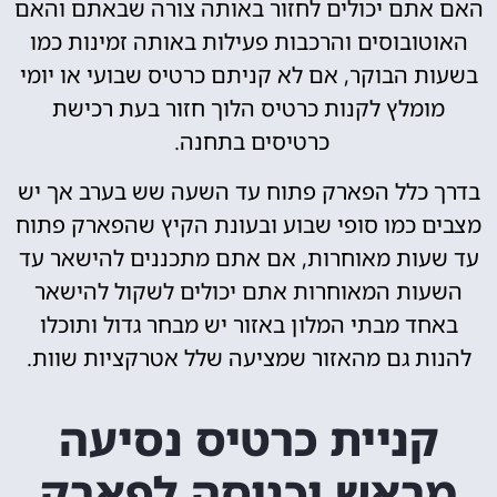
האם אתם יכולים לחזור באותה צורה שבאתם והאם
האוטובוסים והרכבות פעילות באותה זמינות כמו
בשעות הבוקר, אם לא קניתם כרטיס שבועי או יומי
מומלץ לקנות כרטיס הלוך חזור בעת רכישת
כרטיסים בתחנה.
בדרך כלל הפארק פתוח עד השעה שש בערב אך יש
מצבים כמו סופי שבוע ובעונת הקיץ שהפארק פתוח
עד שעות מאוחרות, אם אתם מתכננים להישאר עד
השעות המאוחרות אתם יכולים לשקול להישאר
באחד מבתי המלון באזור יש מבחר גדול ותוכלו
להנות גם מהאזור שמציעה שלל אטרקציות שוות.
קניית כרטיס נסיעה
מראש וכניסה לפארק