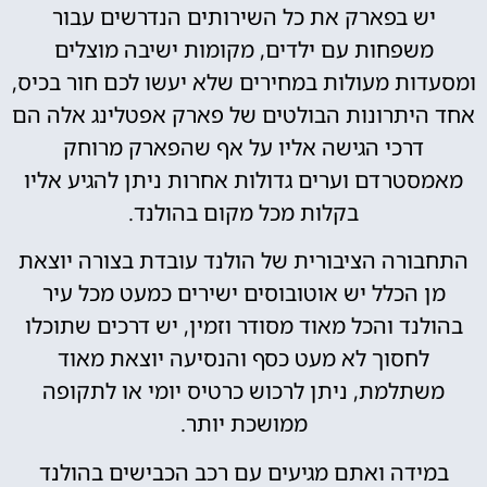
יש בפארק את כל השירותים הנדרשים עבור
משפחות עם ילדים, מקומות ישיבה מוצלים
ומסעדות מעולות במחירים שלא יעשו לכם חור בכיס,
אחד היתרונות הבולטים של פארק אפטלינג אלה הם
דרכי הגישה אליו על אף שהפארק מרוחק
מאמסטרדם וערים גדולות אחרות ניתן להגיע אליו
בקלות מכל מקום בהולנד.
התחבורה הציבורית של הולנד עובדת בצורה יוצאת
מן הכלל יש אוטובוסים ישירים כמעט מכל עיר
בהולנד והכל מאוד מסודר וזמין, יש דרכים שתוכלו
לחסוך לא מעט כסף והנסיעה יוצאת מאוד
משתלמת, ניתן לרכוש כרטיס יומי או לתקופה
ממושכת יותר.
במידה ואתם מגיעים עם רכב הכבישים בהולנד