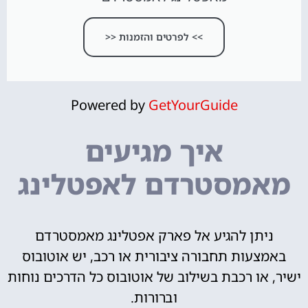
>> לפרטים והזמנות <<
Powered by
GetYourGuide
איך מגיעים
מאמסטרדם לאפטלינג
ניתן להגיע אל פארק אפטלינג מאמסטרדם
באמצעות תחבורה ציבורית או רכב, יש אוטובוס
ישיר, או רכבת בשילוב של אוטובוס כל הדרכים נוחות
וברורות.