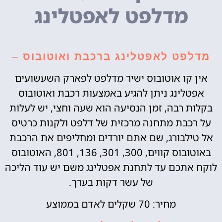
מדלפט לאפטלינג
מדלפט לאפטלינג ברכבת ואוטובוס
–
אין קו אוטובוס ישיר מדלפט לפארק השעשועים
אפטלינג ניתן להגיע באמצעות רכבת ואוטובוס
בקלות רבה, זמן הנסיעה הוא שעה וחצי, יש לעלות
על רכבת מתחנה מרכזית של דלפט ולקנות כרטיס
אל טילבורג, שם אתם יורדים ומחליפים את הרכבת
באוטובוס קווים, 300, 301, 136, 801, האוטובוס
לוקח אתכם עד לתחנת אפטלינג משם יש עוד הליכה
של עשר דקות בערך.
מחיר: 70 שקלים לאדם בממוצע