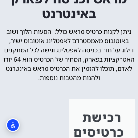
באינטרנט
ניתן לקנות כרטיס מראש כולל: הסעות הלוך ושוב
באוטובוס מאמסטרדם לאפטלינג אוטובוס ישיר,
דילוג על תור בכניסה לאפטלינג וגישה לכל המתקנים
האטרקציות בפארק, המחיר של הכרטיס הוא 64 יורו
לאדם, תוכלו להזמין את הכרטיס מראש באינטרנט
ולהנות מהטבות נוספות.
רכישת
כרטיסים