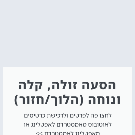
הסעה זולה, קלה
ונוחה (הלוך/חזור)
לחצו פה לפרטים ולרכישת כרטיסים
לאוטובוס מאמסטרדם לאפטלינג או
מאפטלינג לאמסטרדם >>