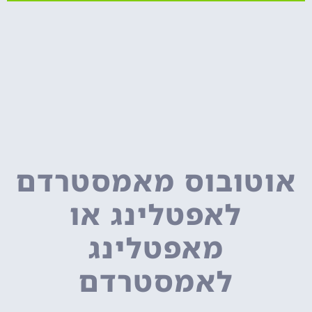
אוטובוס מאמסטרדם
לאפטלינג או
מאפטלינג
לאמסטרדם