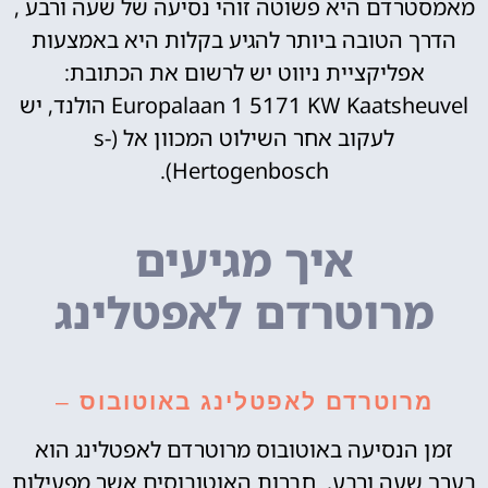
מאמסטרדם היא פשוטה זוהי נסיעה של שעה ורבע ,
הדרך הטובה ביותר להגיע בקלות היא באמצעות
אפליקציית ניווט יש לרשום את הכתובת:
Europalaan 1 5171 KW Kaatsheuvel הולנד, יש
לעקוב אחר השילוט המכוון אל (s-
Hertogenbosch).
איך מגיעים
מרוטרדם לאפטלינג
מרוטרדם לאפטלינג באוטובוס
–
זמן הנסיעה באוטובוס מרוטרדם לאפטלינג הוא
בערך שעה ורבע, חברות האוטובוסים אשר מפעילות