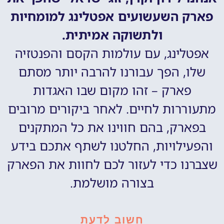
פארק השעשועים אפטלינג למומחיות
ולתשוקה אמיתית.
אפטלינג, עם עולמות הקסם והפנטזיה
שלו, הפך עבורנו להרבה יותר מסתם
פארק – זהו מקום שבו האגדות
מתעוררות לחיים. לאחר ביקורים מרובים
בפארק, בהם חווינו את כל המתקנים
והפעילויות, החלטנו לשתף אתכם בידע
שצברנו כדי לעזור לכם לחוות את הפארק
בצורה מושלמת.
חשוב לדעת