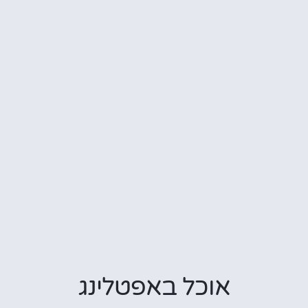
אוכל באפטלינג