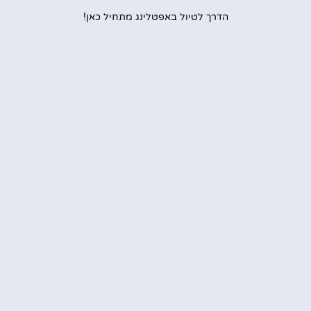
הדרך לטיול באפטלינג מתחיל כאן!