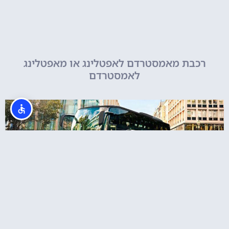
רכבת מאמסטרדם לאפטלינג או מאפטלינג
לאמסטרדם