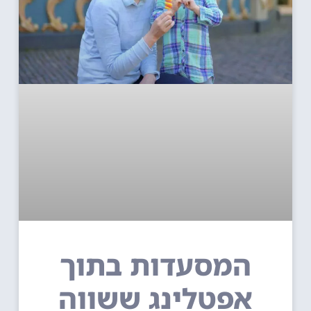
המסעדות בתוך
אפטלינג ששווה