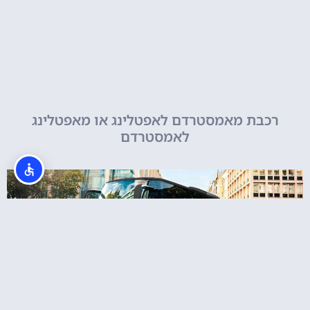
רכבת מאמסטרדם לאפטלינג או מאפטלינג
לאמסטרדם