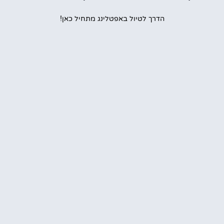
הדרך לטיול באפטלינג מתחיל כאן!