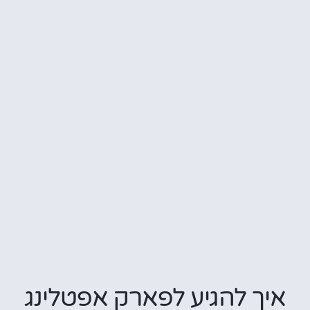
איך להגיע לפארק אפטלינג