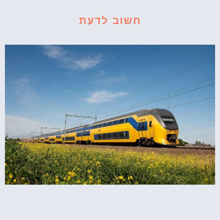
חשוב לדעת