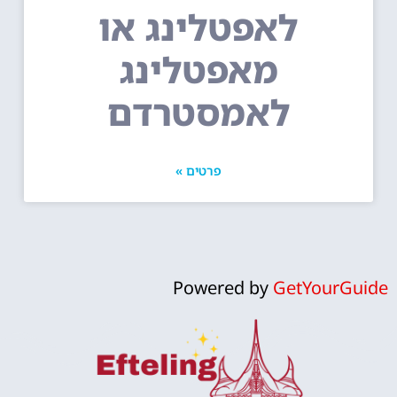
לאפטלינג או
מאפטלינג
לאמסטרדם
פרטים »
Powered by
GetYourGuide