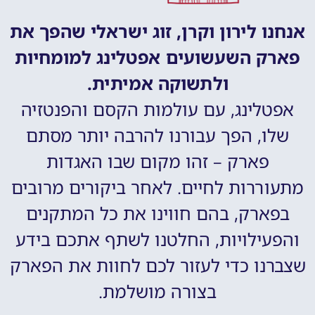
אנחנו לירון וקרן, זוג ישראלי שהפך את
פארק השעשועים אפטלינג למומחיות
ולתשוקה אמיתית.
אפטלינג, עם עולמות הקסם והפנטזיה
שלו, הפך עבורנו להרבה יותר מסתם
פארק – זהו מקום שבו האגדות
מתעוררות לחיים. לאחר ביקורים מרובים
בפארק, בהם חווינו את כל המתקנים
והפעילויות, החלטנו לשתף אתכם בידע
שצברנו כדי לעזור לכם לחוות את הפארק
בצורה מושלמת.