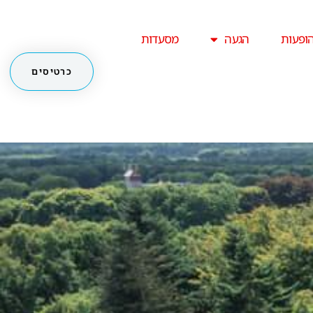
ופעות
הגעה
מסעדות
כרטיסים