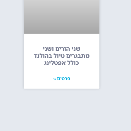
שני הורים ושני
מתבגרים טיול בהולנד
כולל אפטלינג
פרטים »