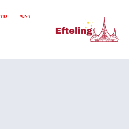
ראשי
מדרי