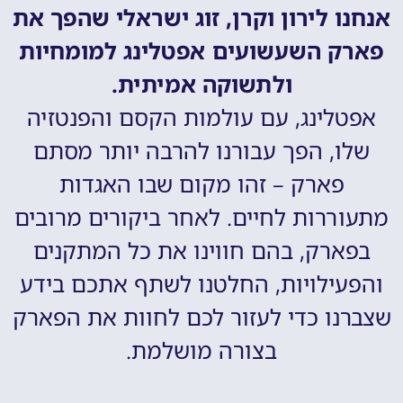
אנחנו לירון וקרן, זוג ישראלי שהפך את
פארק השעשועים אפטלינג למומחיות
ולתשוקה אמיתית.
אפטלינג, עם עולמות הקסם והפנטזיה
שלו, הפך עבורנו להרבה יותר מסתם
פארק – זהו מקום שבו האגדות
מתעוררות לחיים. לאחר ביקורים מרובים
בפארק, בהם חווינו את כל המתקנים
והפעילויות, החלטנו לשתף אתכם בידע
שצברנו כדי לעזור לכם לחוות את הפארק
בצורה מושלמת.