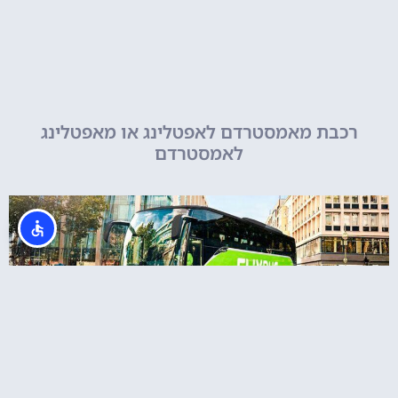
רכבת מאמסטרדם לאפטלינג או מאפטלינג
לאמסטרדם