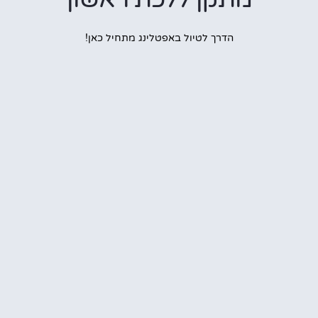
הדרך לטיול באפטלינג מתחיל כאן!