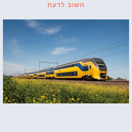
חשוב לדעת