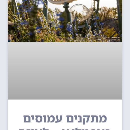
מתקנים עמוסים