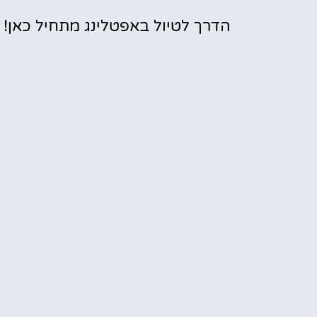
הדרך לטיול באפטלינג מתחיל כאן!