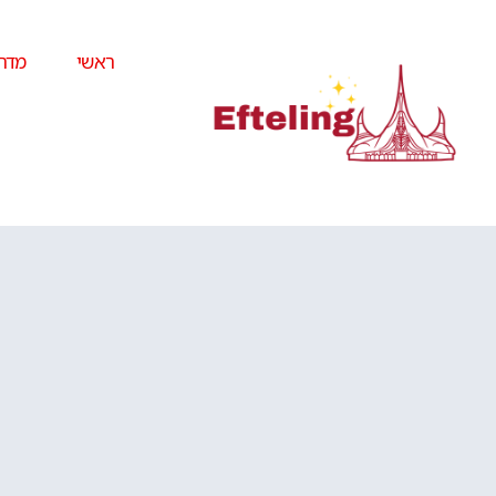
ראשי
מדרי