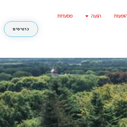
ופעות
הגעה
מסעדות
כרטיסים