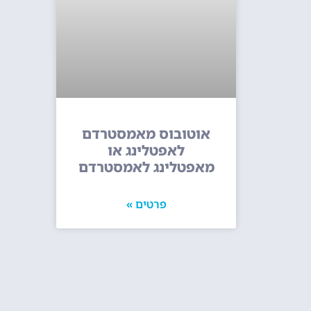
אוטובוס מאמסטרדם
לאפטלינג או
מאפטלינג לאמסטרדם
פרטים »