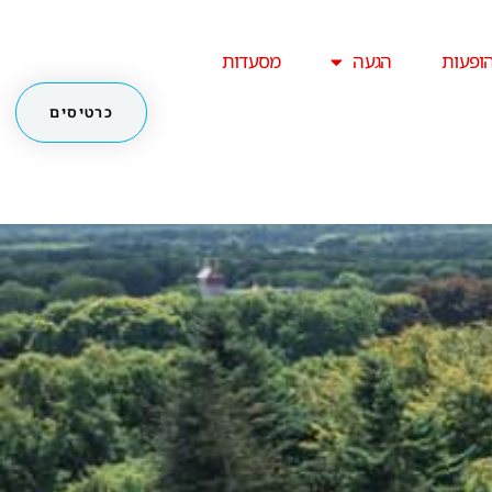
ופעות
הגעה
מסעדות
כרטיסים