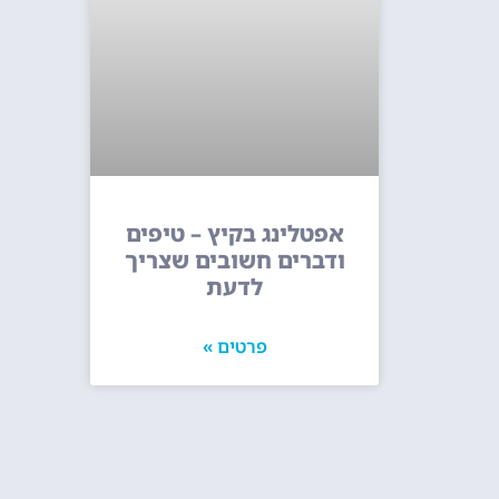
אפטלינג בקיץ – טיפים
ודברים חשובים שצריך
לדעת
פרטים »