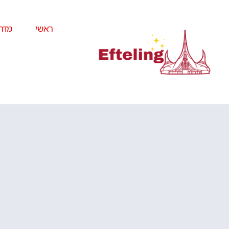
ראשי
מדרי