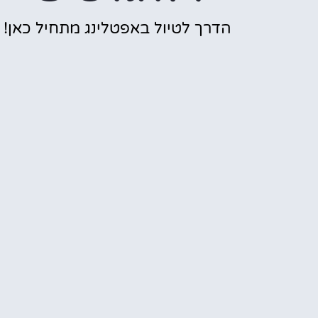
הדרך לטיול באפטלינג מתחיל כאן!