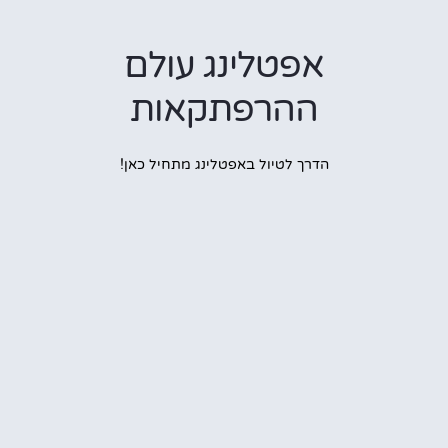
אפטלינג עולם
ההרפתקאות
הדרך לטיול באפטלינג מתחיל כאן!