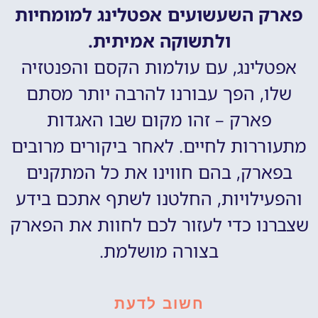
פארק השעשועים אפטלינג למומחיות
ולתשוקה אמיתית.
אפטלינג, עם עולמות הקסם והפנטזיה
שלו, הפך עבורנו להרבה יותר מסתם
פארק – זהו מקום שבו האגדות
מתעוררות לחיים. לאחר ביקורים מרובים
בפארק, בהם חווינו את כל המתקנים
והפעילויות, החלטנו לשתף אתכם בידע
שצברנו כדי לעזור לכם לחוות את הפארק
בצורה מושלמת.
חשוב לדעת