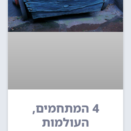
4 המתחמים,
העולמות