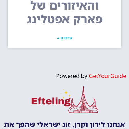
והאיזורים של
פארק אפטלינג
פרטים »
Powered by
GetYourGuide
אנחנו לירון וקרן, זוג ישראלי שהפך את