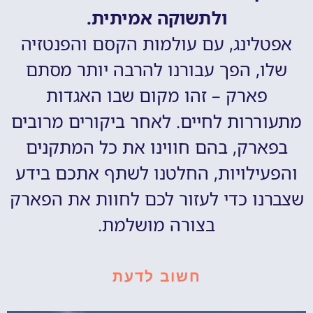
ולתשוקה אמיתית.
אפטלינג, עם עולמות הקסם והפנטזיה
שלו, הפך עבורנו להרבה יותר מסתם
פארק – זהו מקום שבו האגדות
מתעוררות לחיים. לאחר ביקורים מרובים
בפארק, בהם חווינו את כל המתקנים
והפעילויות, החלטנו לשתף אתכם בידע
שצברנו כדי לעזור לכם לחוות את הפארק
בצורה מושלמת.
חשוב לדעת