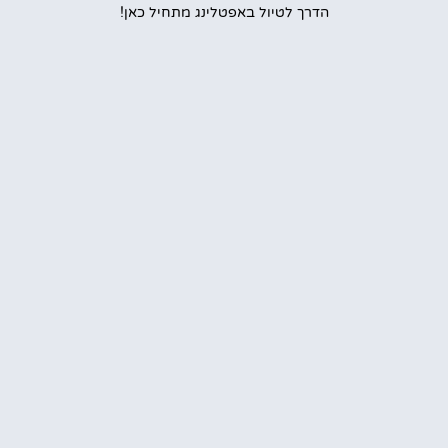
הדרך לטיול באפטלינג מתחיל כאן!