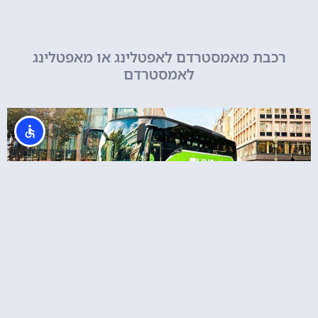
רכבת מאמסטרדם לאפטלינג או מאפטלינג
לאמסטרדם