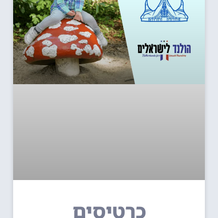
כרטיסים