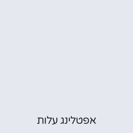
אפטלינג עלות