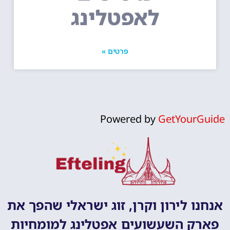
לאפטלינג
פרטים »
Powered by
GetYourGuide
אנחנו לירון וקרן, זוג ישראלי שהפך את
פארק השעשועים אפטלינג למומחיות