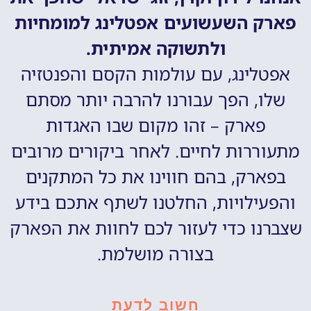
פארק השעשועים אפטלינג למומחיות
ולתשוקה אמיתית.
אפטלינג, עם עולמות הקסם והפנטזיה
שלו, הפך עבורנו להרבה יותר מסתם
פארק – זהו מקום שבו האגדות
מתעוררות לחיים. לאחר ביקורים מרובים
בפארק, בהם חווינו את כל המתקנים
והפעילויות, החלטנו לשתף אתכם בידע
שצברנו כדי לעזור לכם לחוות את הפארק
בצורה מושלמת.
חשוב לדעת