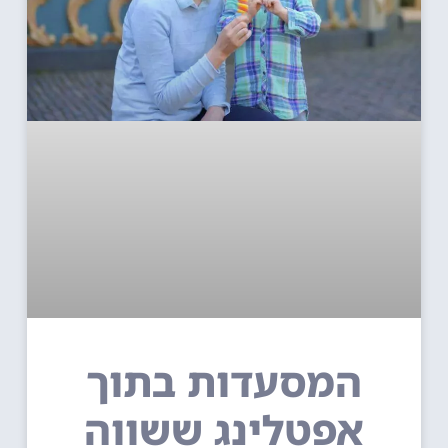
המסעדות בתוך
אפטלינג ששווה