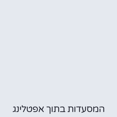
המסעדות בתוך אפטלינג