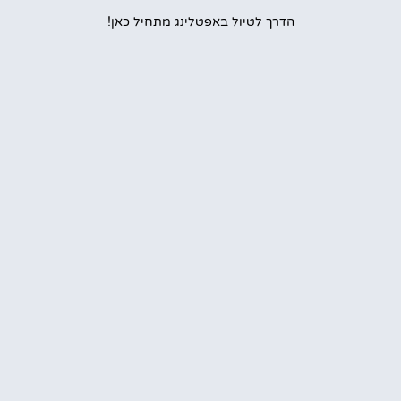
הדרך לטיול באפטלינג מתחיל כאן!