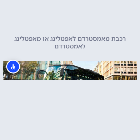
רכבת מאמסטרדם לאפטלינג או מאפטלינג
לאמסטרדם