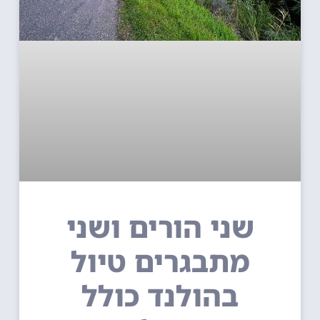
שני הורים ושני
מתבגרים טיול
בהולנד כולל