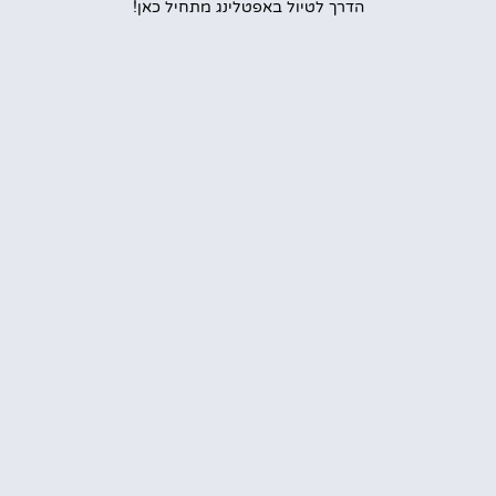
הדרך לטיול באפטלינג מתחיל כאן!