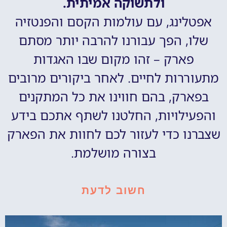
ולתשוקה אמיתית.
אפטלינג, עם עולמות הקסם והפנטזיה
שלו, הפך עבורנו להרבה יותר מסתם
פארק – זהו מקום שבו האגדות
מתעוררות לחיים. לאחר ביקורים מרובים
בפארק, בהם חווינו את כל המתקנים
והפעילויות, החלטנו לשתף אתכם בידע
שצברנו כדי לעזור לכם לחוות את הפארק
בצורה מושלמת.
חשוב לדעת