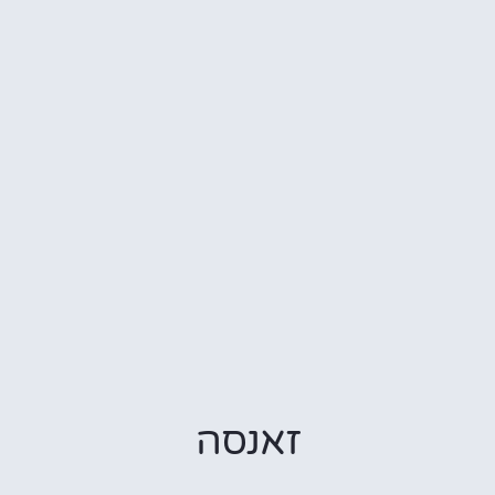
זאנסה