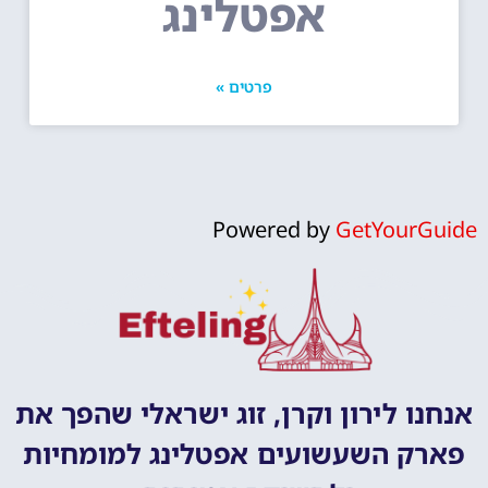
אפטלינג
פרטים »
Powered by
GetYourGuide
אנחנו לירון וקרן, זוג ישראלי שהפך את
פארק השעשועים אפטלינג למומחיות