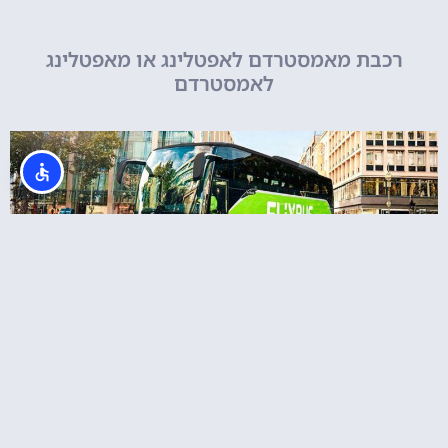
רכבת מאמסטרדם לאפטלינג או מאפטלינג
לאמסטרדם