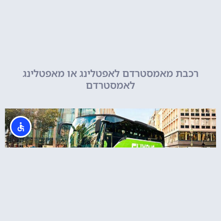
רכבת מאמסטרדם לאפטלינג או מאפטלינג
לאמסטרדם