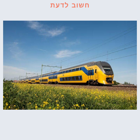
חשוב לדעת