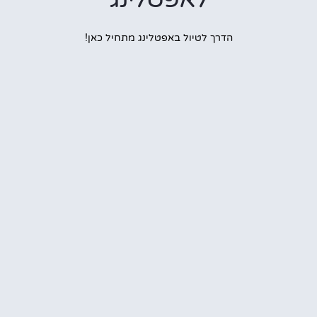
הדרך לטיול באפטלינג מתחיל כאן!