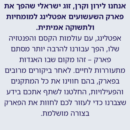
אנחנו לירון וקרן, זוג ישראלי שהפך את
פארק השעשועים אפטלינג למומחיות
ולתשוקה אמיתית.
אפטלינג, עם עולמות הקסם והפנטזיה
שלו, הפך עבורנו להרבה יותר מסתם
פארק – זהו מקום שבו האגדות
מתעוררות לחיים. לאחר ביקורים מרובים
בפארק, בהם חווינו את כל המתקנים
והפעילויות, החלטנו לשתף אתכם בידע
שצברנו כדי לעזור לכם לחוות את הפארק
בצורה מושלמת.