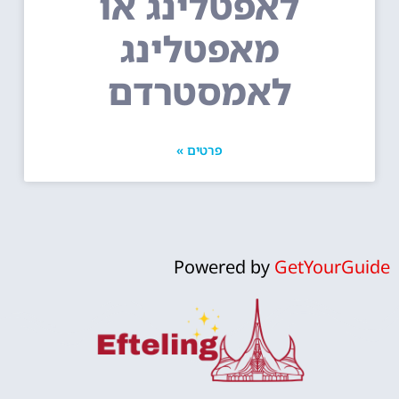
לאפטלינג או
מאפטלינג
לאמסטרדם
פרטים »
Powered by
GetYourGuide