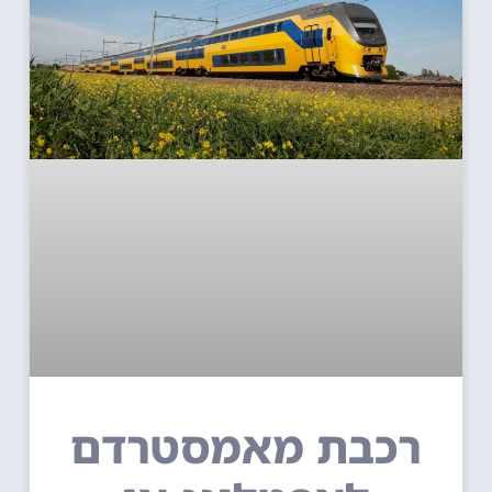
רכבת מאמסטרדם