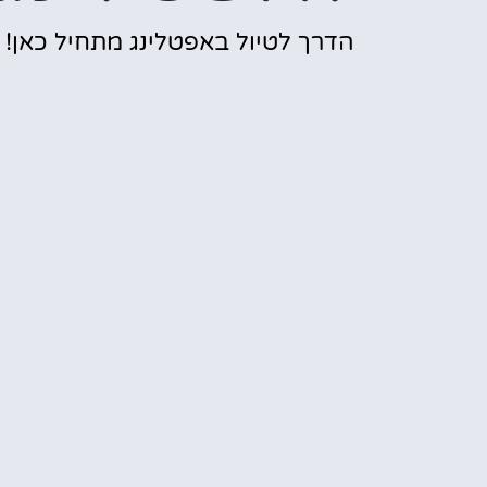
הדרך לטיול באפטלינג מתחיל כאן!