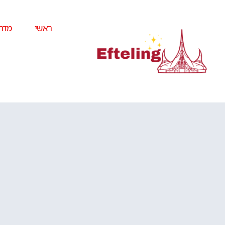
ראשי
מדרי