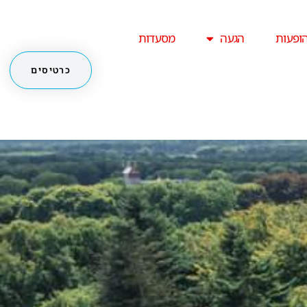
ופעות
הגעה
מסעדות
כרטיסים