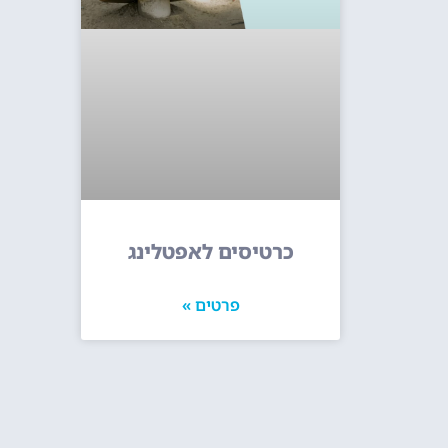
כרטיסים לאפטלינג
פרטים »