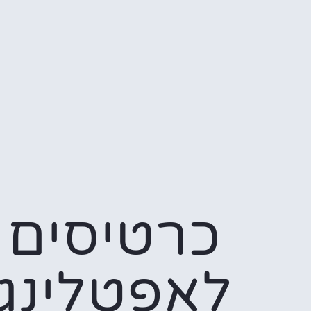
כרטיסים
לאפטלינג