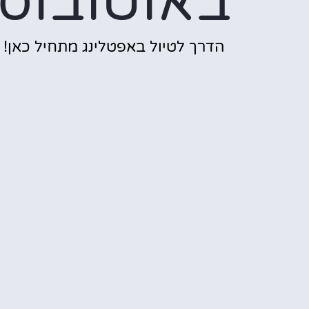
באוטובוס
הדרך לטיול באפטלינג מתחיל כאן!