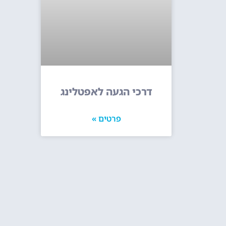
דרכי הגעה לאפטלינג
פרטים »