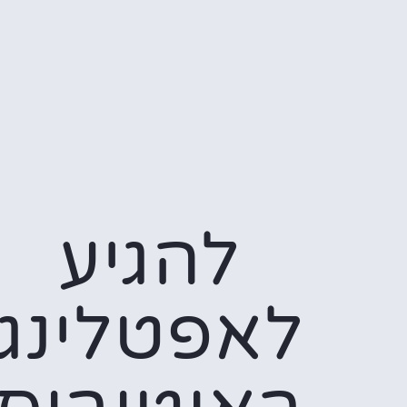
להגיע
לאפטלינג