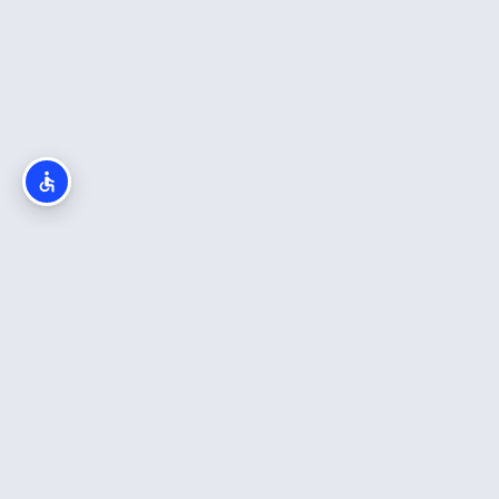
חדש באתר