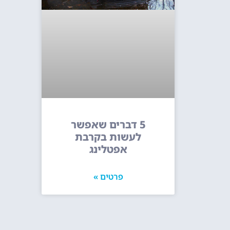
5 דברים שאפשר
לעשות בקרבת
אפטלינג
פרטים »