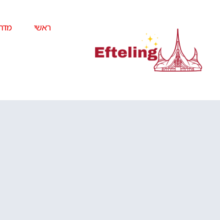
ראשי
מדרי