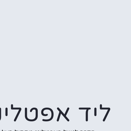
ליד אפטלינ