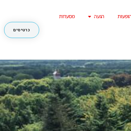
ופעות
הגעה
מסעדות
כרטיסים