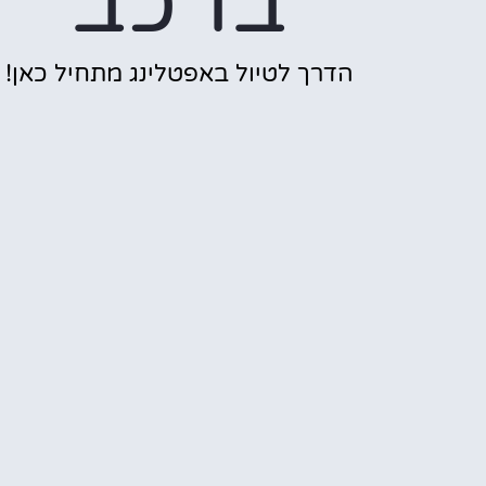
ברכב
הדרך לטיול באפטלינג מתחיל כאן!