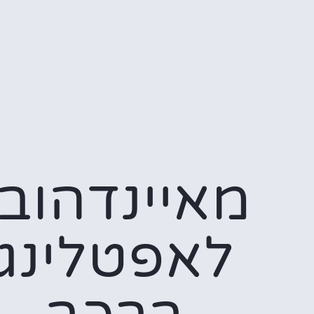
מאיינדהובן
לאפטלינג