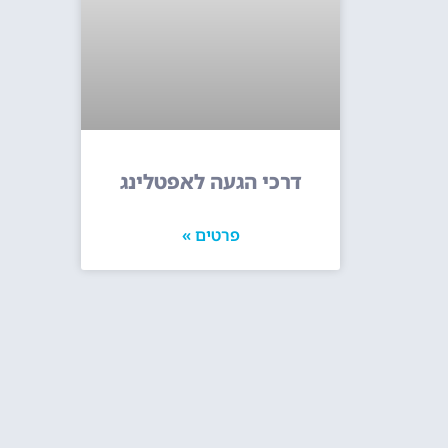
דרכי הגעה לאפטלינג
פרטים »