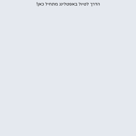
הדרך לטיול באפטלינג מתחיל כאן!