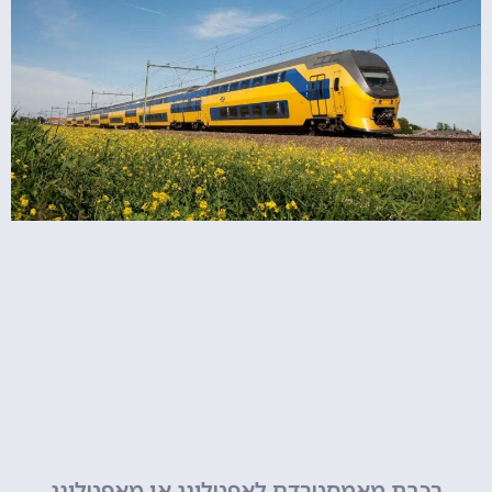
רכבת מאמסטרדם לאפטלינג או מאפטלינג