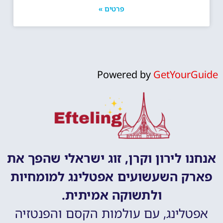
פרטים »
Powered by
GetYourGuide
אנחנו לירון וקרן, זוג ישראלי שהפך את
פארק השעשועים אפטלינג למומחיות
ולתשוקה אמיתית.
אפטלינג, עם עולמות הקסם והפנטזיה