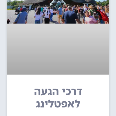
דרכי הגעה
לאפטלינג