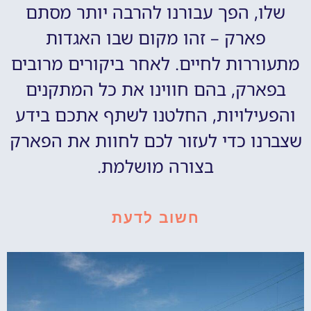
שלו, הפך עבורנו להרבה יותר מסתם
פארק – זהו מקום שבו האגדות
מתעוררות לחיים. לאחר ביקורים מרובים
בפארק, בהם חווינו את כל המתקנים
והפעילויות, החלטנו לשתף אתכם בידע
שצברנו כדי לעזור לכם לחוות את הפארק
בצורה מושלמת.
חשוב לדעת