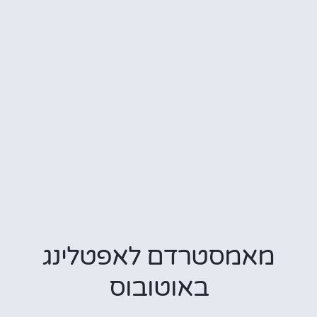
מאמסטרדם לאפטלינג
באוטובוס