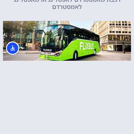
לאמסטרדם