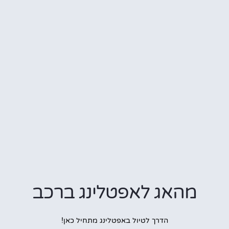
מהאג לאפטלינג ברכב
הדרך לטיול באפטלינג מתחיל כאן!