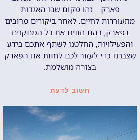
פארק – זהו מקום שבו האגדות
מתעוררות לחיים. לאחר ביקורים מרובים
בפארק, בהם חווינו את כל המתקנים
והפעילויות, החלטנו לשתף אתכם בידע
שצברנו כדי לעזור לכם לחוות את הפארק
בצורה מושלמת.
חשוב לדעת