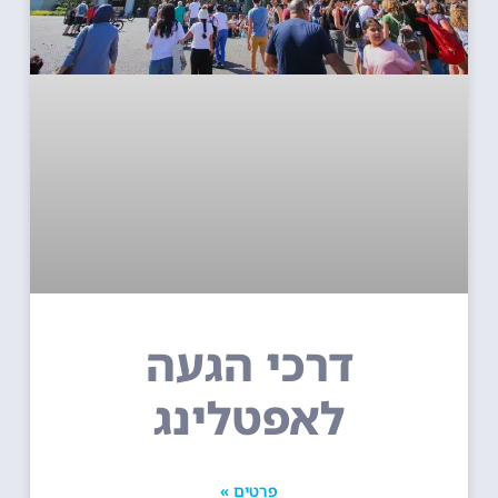
דרכי הגעה
לאפטלינג
פרטים »