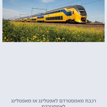
רכבת מאמסטרדם לאפטלינג או מאפטלינג
לאמסטרדם