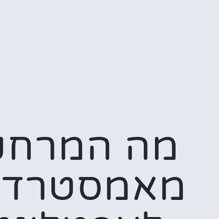
מה המרחק
מאמסטרדם