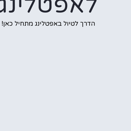
לאפטלינג
הדרך לטיול באפטלינג מתחיל כאן!