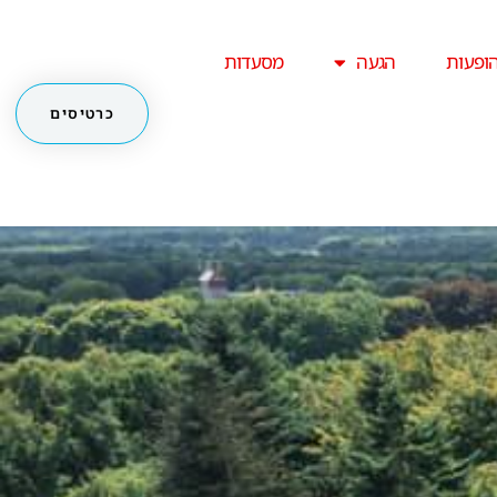
ופעות
הגעה
מסעדות
כרטיסים