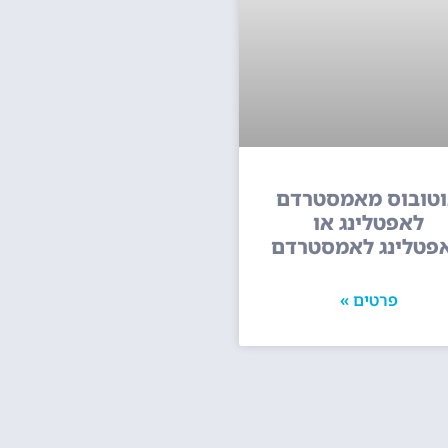
טובוס מאמסטרדם
לאפטלינג או
פטלינג לאמסטרדם
פרטים »