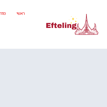
ראשי
מדרי