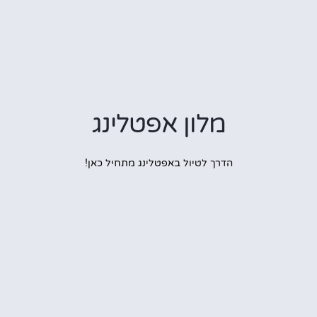
מלון אפטלינג
הדרך לטיול באפטלינג מתחיל כאן!