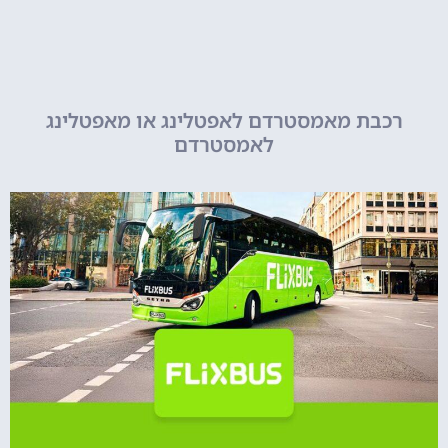
רכבת מאמסטרדם לאפטלינג או מאפטלינג
לאמסטרדם