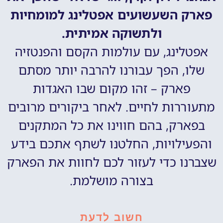
פארק השעשועים אפטלינג למומחיות
ולתשוקה אמיתית.
אפטלינג, עם עולמות הקסם והפנטזיה
שלו, הפך עבורנו להרבה יותר מסתם
פארק – זהו מקום שבו האגדות
מתעוררות לחיים. לאחר ביקורים מרובים
בפארק, בהם חווינו את כל המתקנים
והפעילויות, החלטנו לשתף אתכם בידע
שצברנו כדי לעזור לכם לחוות את הפארק
בצורה מושלמת.
חשוב לדעת