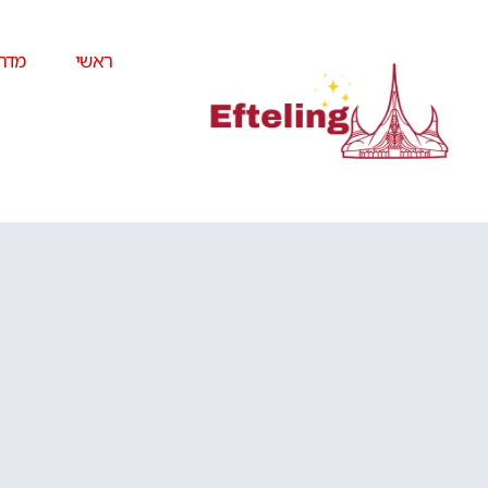
ראשי
מדרי