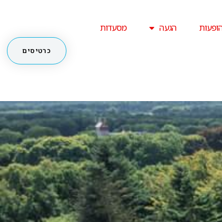
ופעות
הגעה
מסעדות
כרטיסים