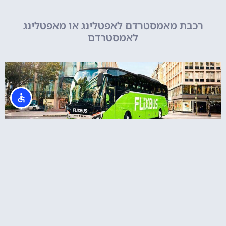
רכבת מאמסטרדם לאפטלינג או מאפטלינג
לאמסטרדם