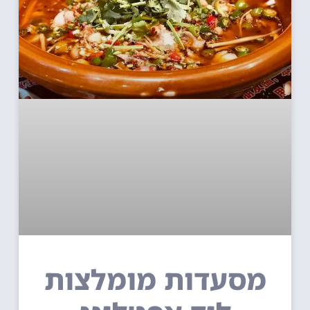
מסעדות מומלצות