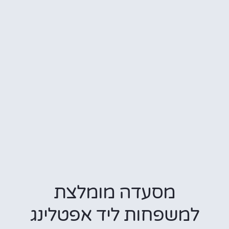
מסעדה מומלצת
למשפחות ליד אפטלינג