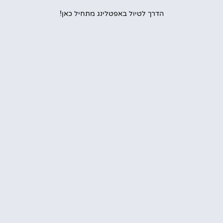
הדרך לטיול באפטלינג מתחיל כאן!