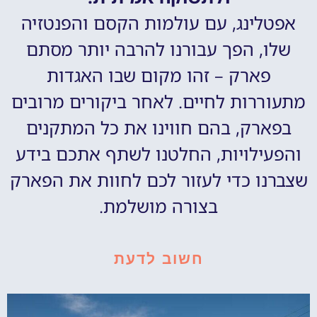
אפטלינג, עם עולמות הקסם והפנטזיה
שלו, הפך עבורנו להרבה יותר מסתם
פארק – זהו מקום שבו האגדות
מתעוררות לחיים. לאחר ביקורים מרובים
בפארק, בהם חווינו את כל המתקנים
והפעילויות, החלטנו לשתף אתכם בידע
שצברנו כדי לעזור לכם לחוות את הפארק
בצורה מושלמת.
חשוב לדעת