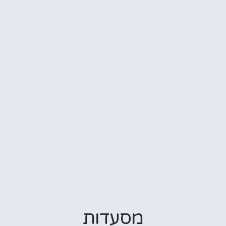
מסעדות