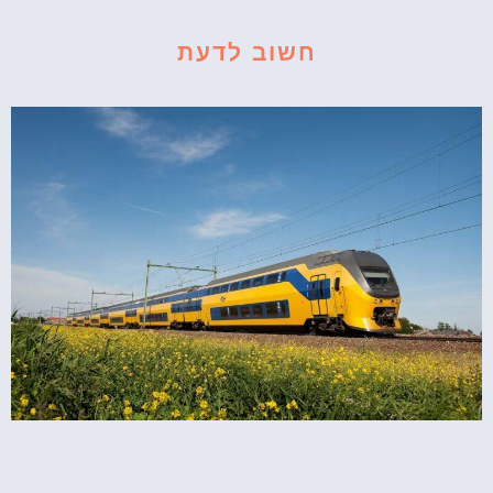
חשוב לדעת