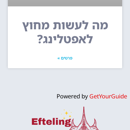
מה לעשות מחוץ
לאפטלינג?
פרטים »
Powered by
GetYourGuide