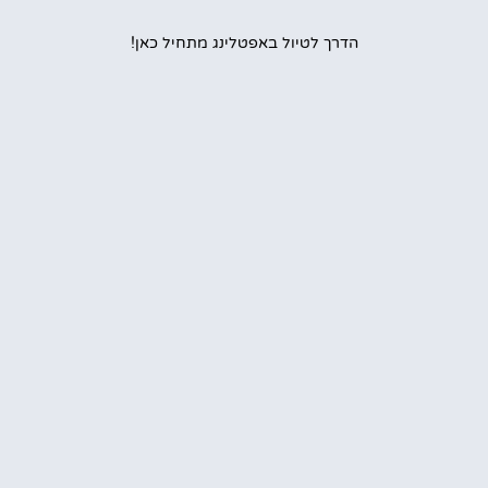
הדרך לטיול באפטלינג מתחיל כאן!