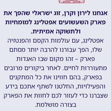
אנחנו לירון וקרן, זוג ישראלי שהפך את
פארק השעשועים אפטלינג למומחיות
ולתשוקה אמיתית.
אפטלינג, עם עולמות הקסם והפנטזיה
שלו, הפך עבורנו להרבה יותר מסתם
פארק – זהו מקום שבו האגדות
מתעוררות לחיים. לאחר ביקורים מרובים
בפארק, בהם חווינו את כל המתקנים
והפעילויות, החלטנו לשתף אתכם בידע
שצברנו כדי לעזור לכם לחוות את הפארק
בצורה מושלמת.