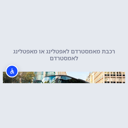
רכבת מאמסטרדם לאפטלינג או מאפטלינג
לאמסטרדם