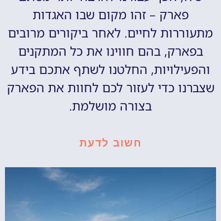
פארק – זהו מקום שבו האגדות
מתעוררות לחיים. לאחר ביקורים מרובים
בפארק, בהם חווינו את כל המתקנים
והפעילויות, החלטנו לשתף אתכם בידע
שצברנו כדי לעזור לכם לחוות את הפארק
בצורה מושלמת.
חשוב לדעת