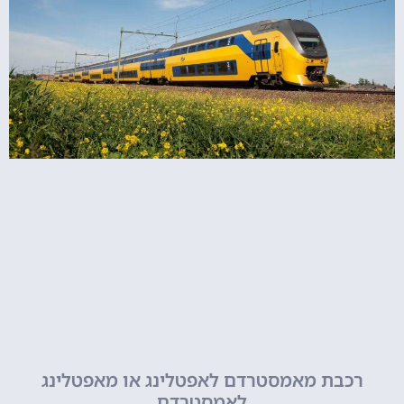
רכבת מאמסטרדם לאפטלינג או מאפטלינג
לאמסטרדם