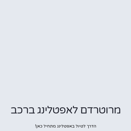
מרוטרדם לאפטלינג ברכב
הדרך לטיול באפטלינג מתחיל כאן!