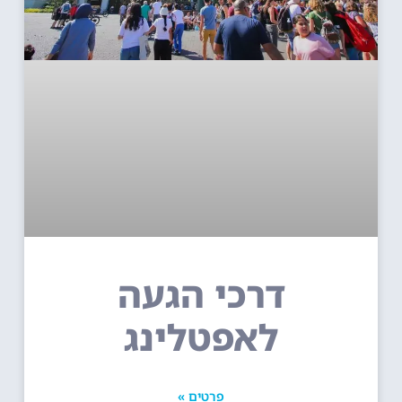
דרכי הגעה
לאפטלינג
פרטים »