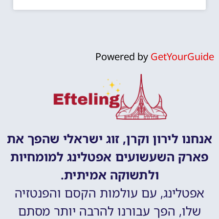
Powered by
GetYourGuide
אנחנו לירון וקרן, זוג ישראלי שהפך את
פארק השעשועים אפטלינג למומחיות
ולתשוקה אמיתית.
אפטלינג, עם עולמות הקסם והפנטזיה
שלו, הפך עבורנו להרבה יותר מסתם