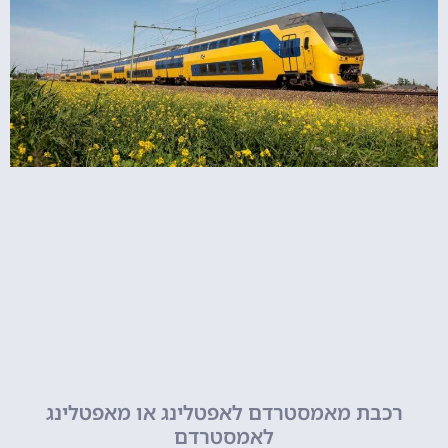
רכבת מאמסטרדם לאפטלינג או מאפטלינג
לאמסטרדם