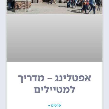
אפטלינג – מדריך
למטיילים
פרטים »