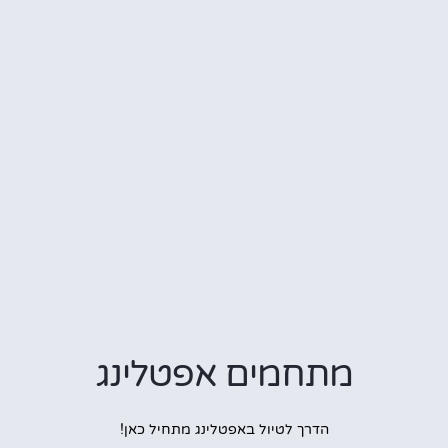
מתחמים אפטלינג
הדרך לטיול באפטלינג מתחיל כאן!