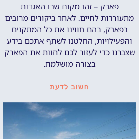
פארק – זהו מקום שבו האגדות
מתעוררות לחיים. לאחר ביקורים מרובים
בפארק, בהם חווינו את כל המתקנים
והפעילויות, החלטנו לשתף אתכם בידע
שצברנו כדי לעזור לכם לחוות את הפארק
בצורה מושלמת.
חשוב לדעת