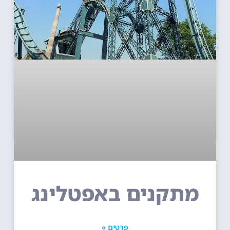
מתקנים באפטלינג
פרטים »