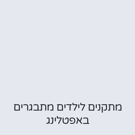
מתקנים לילדים מתבגרים
באפטלינג