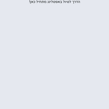
הדרך לטיול באפטלינג מתחיל כאן!