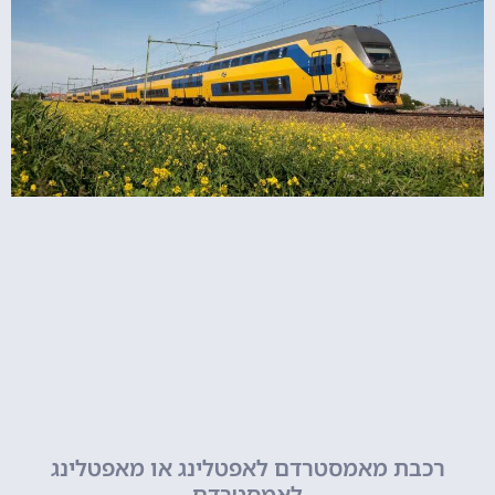
רכבת מאמסטרדם לאפטלינג או מאפטלינג
לאמסטרדם