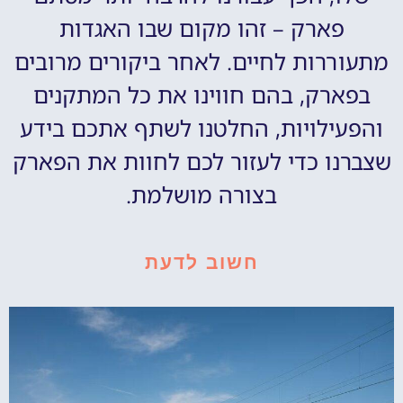
פארק – זהו מקום שבו האגדות
מתעוררות לחיים. לאחר ביקורים מרובים
בפארק, בהם חווינו את כל המתקנים
והפעילויות, החלטנו לשתף אתכם בידע
שצברנו כדי לעזור לכם לחוות את הפארק
בצורה מושלמת.
חשוב לדעת