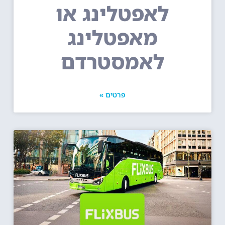
לאפטלינג או
מאפטלינג
לאמסטרדם
פרטים »