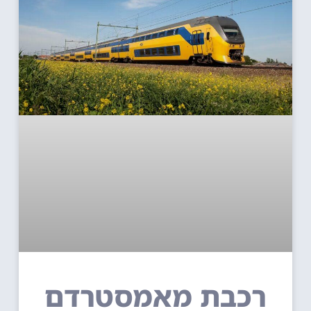
רכבת מאמסטרדם