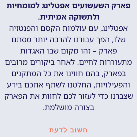
פארק השעשועים אפטלינג למומחיות
ולתשוקה אמיתית.
אפטלינג, עם עולמות הקסם והפנטזיה
שלו, הפך עבורנו להרבה יותר מסתם
פארק – זהו מקום שבו האגדות
מתעוררות לחיים. לאחר ביקורים מרובים
בפארק, בהם חווינו את כל המתקנים
והפעילויות, החלטנו לשתף אתכם בידע
שצברנו כדי לעזור לכם לחוות את הפארק
בצורה מושלמת.
חשוב לדעת