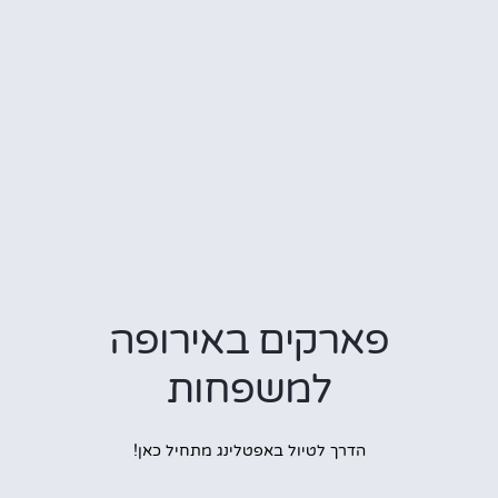
פארקים באירופה
למשפחות
הדרך לטיול באפטלינג מתחיל כאן!