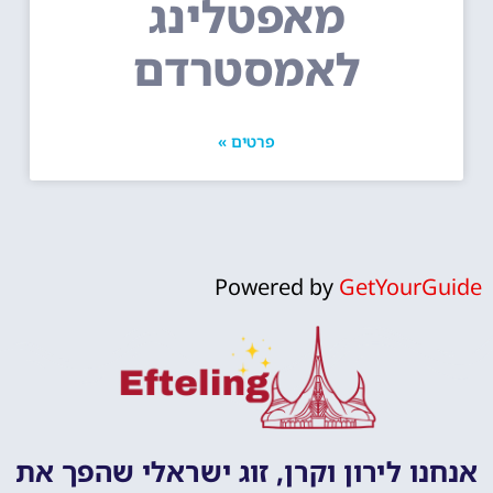
מאפטלינג
לאמסטרדם
פרטים »
Powered by
GetYourGuide
אנחנו לירון וקרן, זוג ישראלי שהפך את