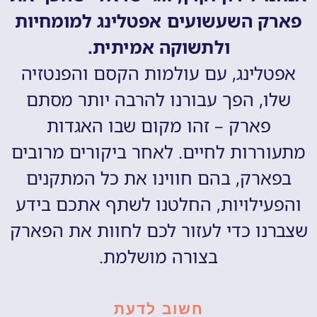
פארק השעשועים אפטלינג למומחיות
ולתשוקה אמיתית.
אפטלינג, עם עולמות הקסם והפנטזיה
שלו, הפך עבורנו להרבה יותר מסתם
פארק – זהו מקום שבו האגדות
מתעוררות לחיים. לאחר ביקורים מרובים
בפארק, בהם חווינו את כל המתקנים
והפעילויות, החלטנו לשתף אתכם בידע
שצברנו כדי לעזור לכם לחוות את הפארק
בצורה מושלמת.
חשוב לדעת