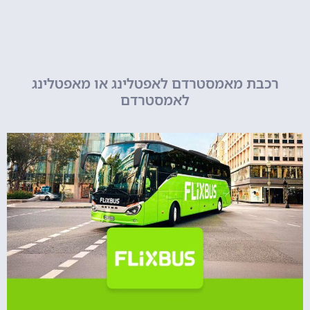
רכבת מאמסטרדם לאפטלינג או מאפטלינג
לאמסטרדם