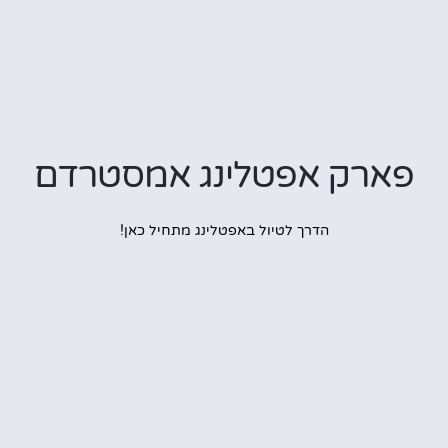
פארק אפטלינג אמסטרדם
הדרך לטיול באפטלינג מתחיל כאן!