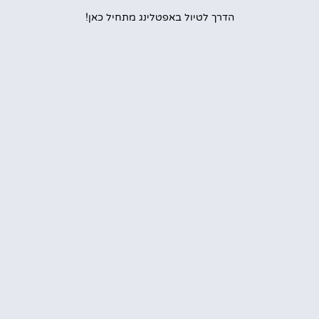
הדרך לטיול באפטלינג מתחיל כאן!