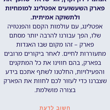
פארק השעשועים אפטלינג למומחיות
ולתשוקה אמיתית.
אפטלינג, עם עולמות הקסם והפנטזיה
שלו, הפך עבורנו להרבה יותר מסתם
פארק – זהו מקום שבו האגדות
מתעוררות לחיים. לאחר ביקורים מרובים
בפארק, בהם חווינו את כל המתקנים
והפעילויות, החלטנו לשתף אתכם בידע
שצברנו כדי לעזור לכם לחוות את הפארק
בצורה מושלמת.
חשוב לדעת