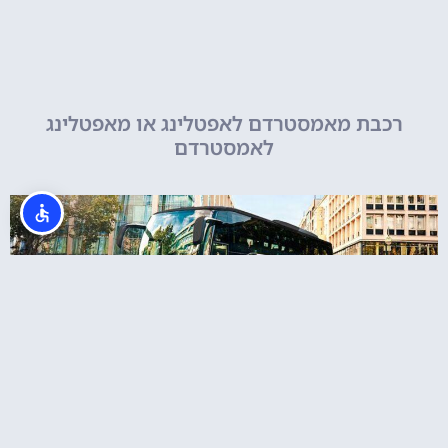
רכבת מאמסטרדם לאפטלינג או מאפטלינג
לאמסטרדם