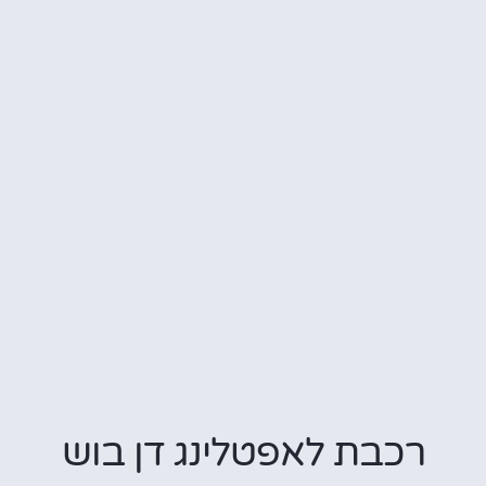
רכבת לאפטלינג דן בוש