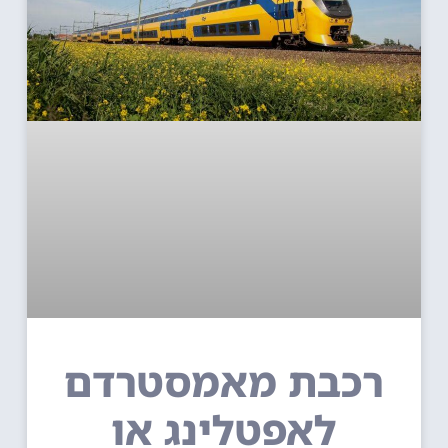
רכבת מאמסטרדם
לאפטלינג או