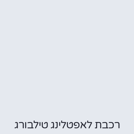
רכבת לאפטלינג טילבורג