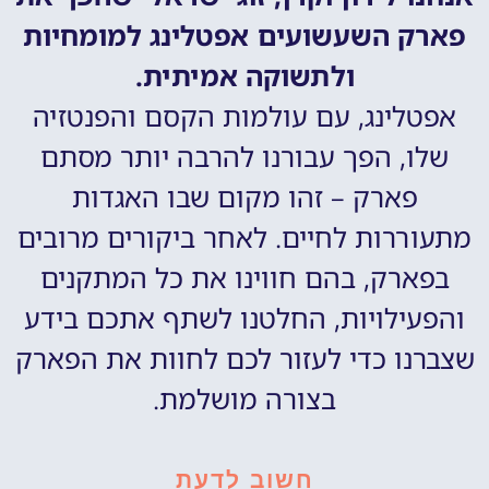
פארק השעשועים אפטלינג למומחיות
ולתשוקה אמיתית.
אפטלינג, עם עולמות הקסם והפנטזיה
שלו, הפך עבורנו להרבה יותר מסתם
פארק – זהו מקום שבו האגדות
מתעוררות לחיים. לאחר ביקורים מרובים
בפארק, בהם חווינו את כל המתקנים
והפעילויות, החלטנו לשתף אתכם בידע
שצברנו כדי לעזור לכם לחוות את הפארק
בצורה מושלמת.
חשוב לדעת