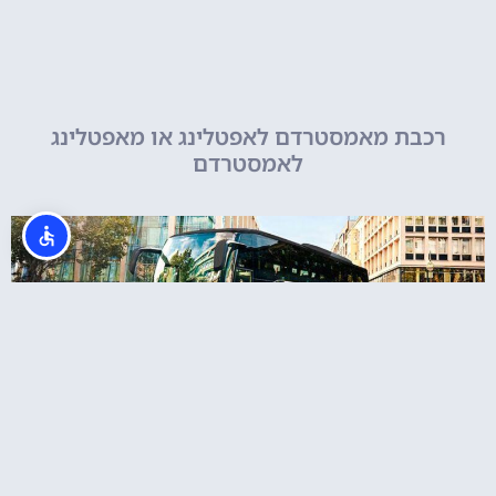
רכבת מאמסטרדם לאפטלינג או מאפטלינג
לאמסטרדם