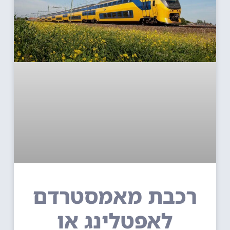
רכבת מאמסטרדם
לאפטלינג או