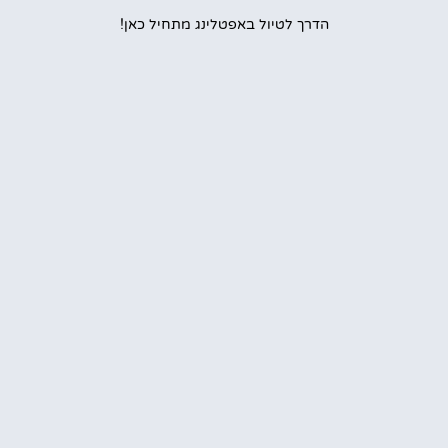
הדרך לטיול באפטלינג מתחיל כאן!