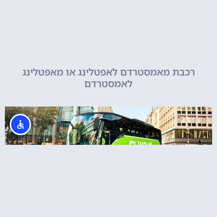
רכבת מאמסטרדם לאפטלינג או מאפטלינג
לאמסטרדם