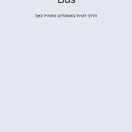
הדרך לטיול באפטלינג מתחיל כאן!