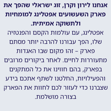
אנחנו לירון וקרן, זוג ישראלי שהפך את
פארק השעשועים אפטלינג למומחיות
ולתשוקה אמיתית.
אפטלינג, עם עולמות הקסם והפנטזיה
שלו, הפך עבורנו להרבה יותר מסתם
פארק – זהו מקום שבו האגדות
מתעוררות לחיים. לאחר ביקורים מרובים
בפארק, בהם חווינו את כל המתקנים
והפעילויות, החלטנו לשתף אתכם בידע
שצברנו כדי לעזור לכם לחוות את הפארק
בצורה מושלמת.