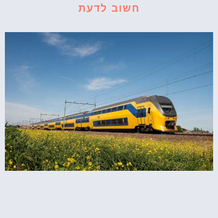
חשוב לדעת