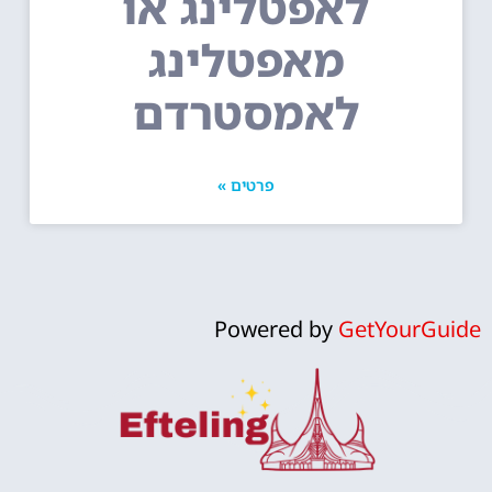
לאפטלינג או
מאפטלינג
לאמסטרדם
פרטים »
Powered by
GetYourGuide