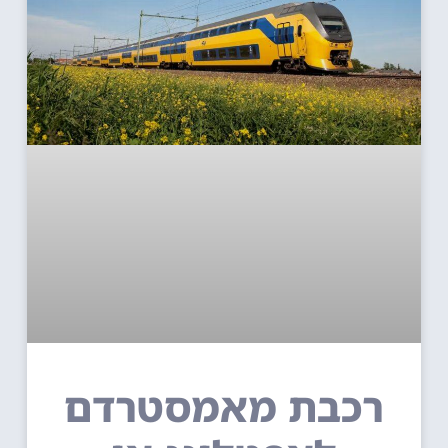
רכבת מאמסטרדם