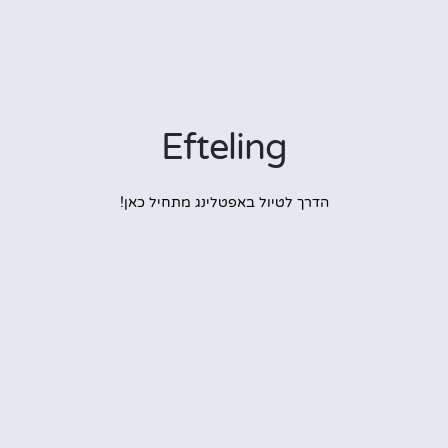
Efteling
הדרך לטיול באפטלינג מתחיל כאן!