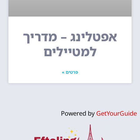
אפטלינג – מדריך
למטיילים
פרטים »
Powered by
GetYourGuide