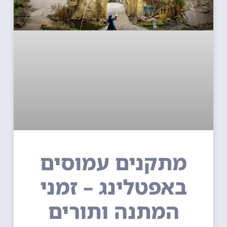
מתקנים עמוסים
באפטלינג – זמני
המתנה ותורים