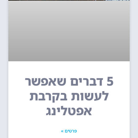
5 דברים שאפשר
לעשות בקרבת
אפטלינג
פרטים »