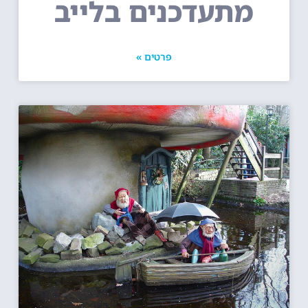
מתעדכנים בלייב
פרטים »