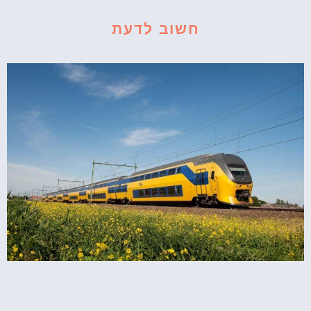
חשוב לדעת