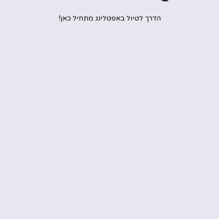
הדרך לטיול באפטלינג מתחיל כאן!