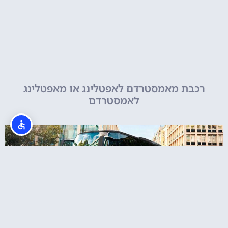
רכבת מאמסטרדם לאפטלינג או מאפטלינג
לאמסטרדם