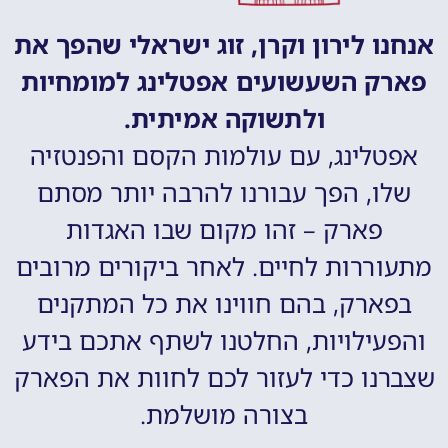
אנחנו לירון וקרן, זוג ישראלי שהפך את
פארק השעשועים אפטלינג למומחיות
ולתשוקה אמיתית.
אפטלינג, עם עולמות הקסם והפנטזיה
שלו, הפך עבורנו להרבה יותר מסתם
פארק – זהו מקום שבו האגדות
מתעוררות לחיים. לאחר ביקורים מרובים
בפארק, בהם חווינו את כל המתקנים
והפעילויות, החלטנו לשתף אתכם בידע
שצברנו כדי לעזור לכם לחוות את הפארק
בצורה מושלמת.