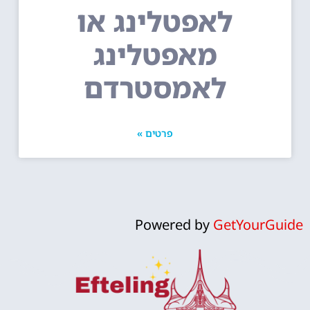
לאפטלינג או
מאפטלינג
לאמסטרדם
פרטים »
Powered by
GetYourGuide