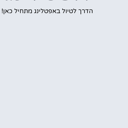
הדרך לטיול באפטלינג מתחיל כאן!