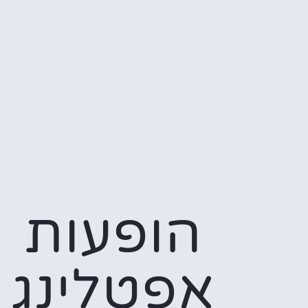
הופעות
אפטלינג