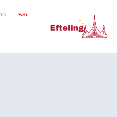
ראשי
מדרי