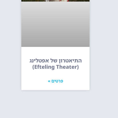
התיאטרון של אפטלינג
(Efteling Theater)
פרטים »