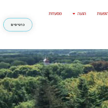
ופעות
הגעה
מסעדות
כרטיסים