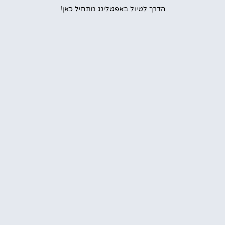
הדרך לטיול באפטלינג מתחיל כאן!