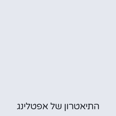
התיאטרון של אפטלינג