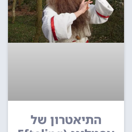
התיאטרון של