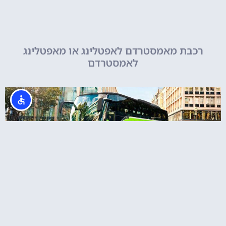
רכבת מאמסטרדם לאפטלינג או מאפטלינג
לאמסטרדם