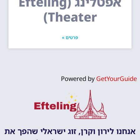
אפטלינג (Efteling
Theater)
פרטים »
Powered by
GetYourGuide
אנחנו לירון וקרן, זוג ישראלי שהפך את