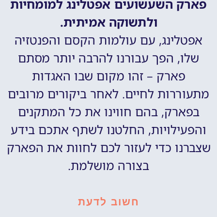
פארק השעשועים אפטלינג למומחיות
ולתשוקה אמיתית.
אפטלינג, עם עולמות הקסם והפנטזיה
שלו, הפך עבורנו להרבה יותר מסתם
פארק – זהו מקום שבו האגדות
מתעוררות לחיים. לאחר ביקורים מרובים
בפארק, בהם חווינו את כל המתקנים
והפעילויות, החלטנו לשתף אתכם בידע
שצברנו כדי לעזור לכם לחוות את הפארק
בצורה מושלמת.
חשוב לדעת