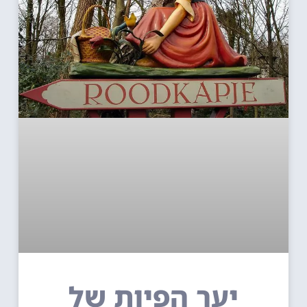
יער הפיות של