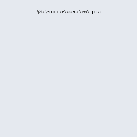
הדרך לטיול באפטלינג מתחיל כאן!