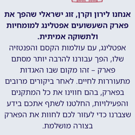
אנחנו לירון וקרן, זוג ישראלי שהפך את
פארק השעשועים אפטלינג למומחיות
ולתשוקה אמיתית.
אפטלינג, עם עולמות הקסם והפנטזיה
שלו, הפך עבורנו להרבה יותר מסתם
פארק – זהו מקום שבו האגדות
מתעוררות לחיים. לאחר ביקורים מרובים
בפארק, בהם חווינו את כל המתקנים
והפעילויות, החלטנו לשתף אתכם בידע
שצברנו כדי לעזור לכם לחוות את הפארק
בצורה מושלמת.