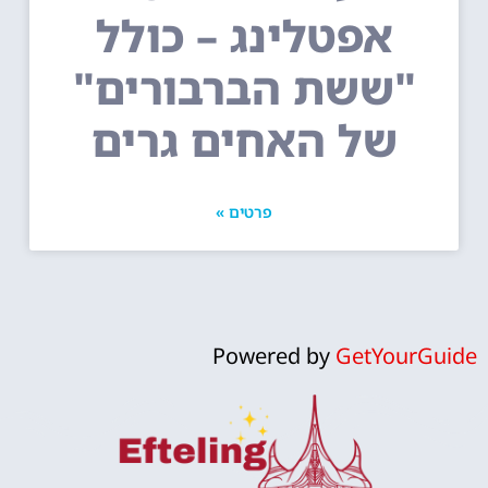
אפטלינג – כולל
"ששת הברבורים"
של האחים גרים
פרטים »
Powered by
GetYourGuide