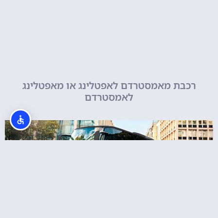
רכבת מאמסטרדם לאפטלינג או מאפטלינג
לאמסטרדם