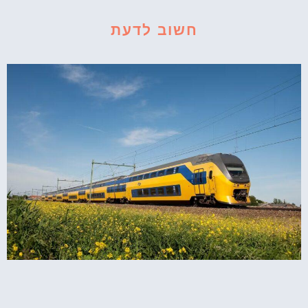
חשוב לדעת