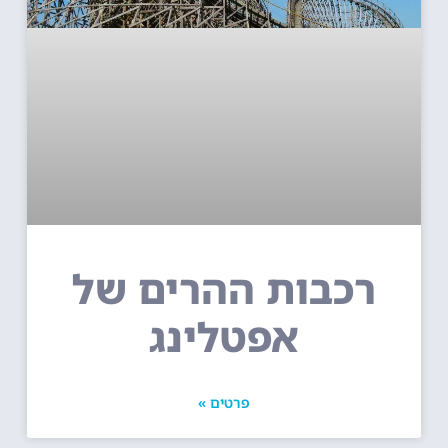
רכבות ההרים של
אפטלינג
פרטים »