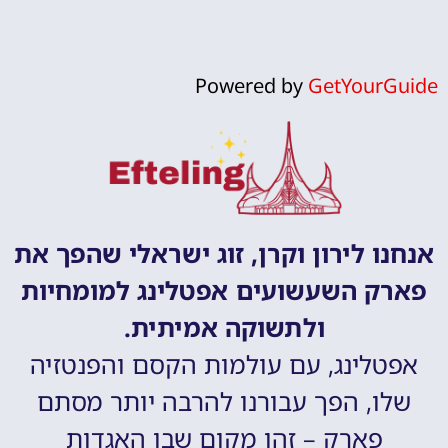
Powered by
GetYourGuide
אנחנו לירון וקרן, זוג ישראלי שהפך את
פארק השעשועים אפטלינג למומחיות
ולתשוקה אמיתית.
אפטלינג, עם עולמות הקסם והפנטזיה
שלו, הפך עבורנו להרבה יותר מסתם
פארק – זהו מקום שבו האגדות