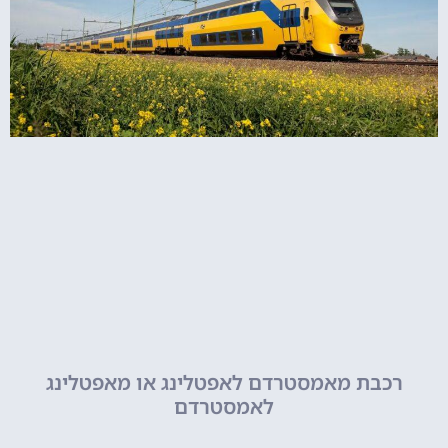
רכבת מאמסטרדם לאפטלינג או מאפטלינג
לאמסטרדם