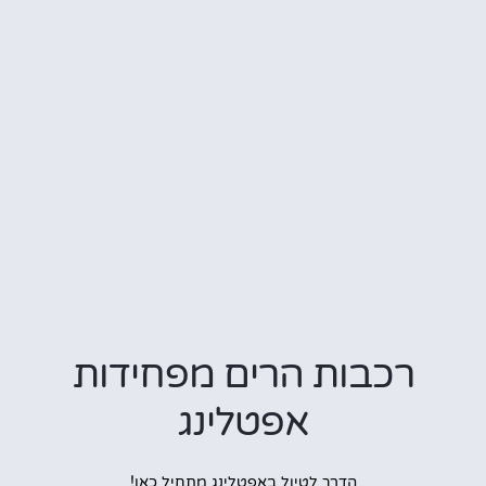
רכבות הרים מפחידות
אפטלינג
הדרך לטיול באפטלינג מתחיל כאן!