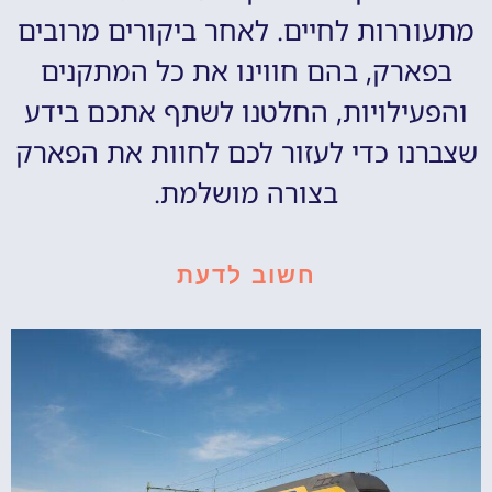
מתעוררות לחיים. לאחר ביקורים מרובים
בפארק, בהם חווינו את כל המתקנים
והפעילויות, החלטנו לשתף אתכם בידע
שצברנו כדי לעזור לכם לחוות את הפארק
בצורה מושלמת.
חשוב לדעת