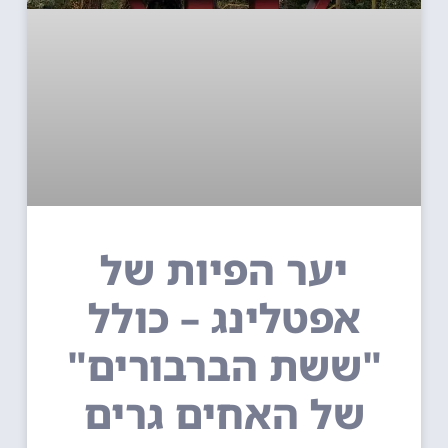
יער הפיות של
אפטלינג – כולל
"ששת הברבורים"
של האחים גרים