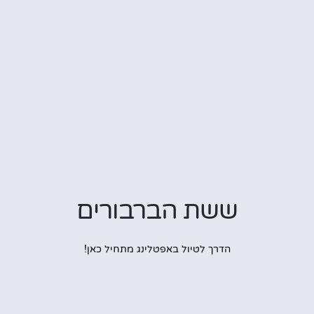
ששת הברבורים
הדרך לטיול באפטלינג מתחיל כאן!