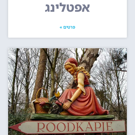
אפטלינג
פרטים »