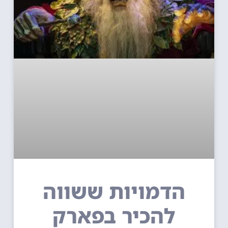
הדמויות ששווה
להכיר בפארק