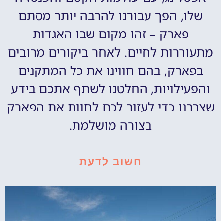
שלו, הפך עבורנו להרבה יותר מסתם
פארק – זהו מקום שבו האגדות
מתעוררות לחיים. לאחר ביקורים מרובים
בפארק, בהם חווינו את כל המתקנים
והפעילויות, החלטנו לשתף אתכם בידע
שצברנו כדי לעזור לכם לחוות את הפארק
בצורה מושלמת.
חשוב לדעת