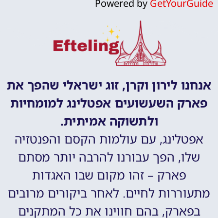
Powered by
GetYourGuide
אנחנו לירון וקרן, זוג ישראלי שהפך את
פארק השעשועים אפטלינג למומחיות
ולתשוקה אמיתית.
אפטלינג, עם עולמות הקסם והפנטזיה
שלו, הפך עבורנו להרבה יותר מסתם
פארק – זהו מקום שבו האגדות
מתעוררות לחיים. לאחר ביקורים מרובים
בפארק, בהם חווינו את כל המתקנים