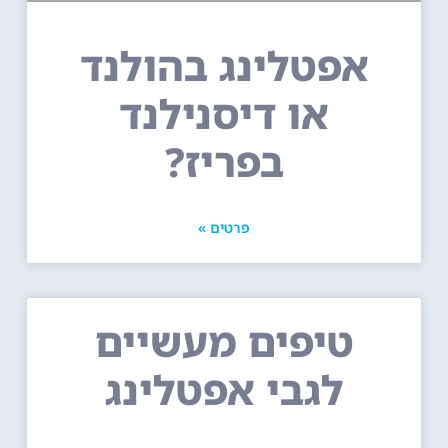
אפטלינג בהולנד
או דיסנילנד
בפריז?
פרטים »
טיפים מעשיים
לגבי אפטלינג