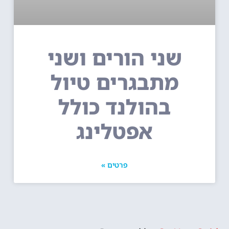
שני הורים ושני
מתבגרים טיול
בהולנד כולל
אפטלינג
פרטים »