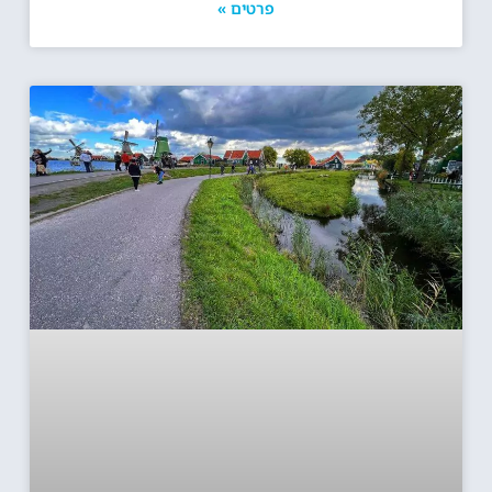
פרטים »