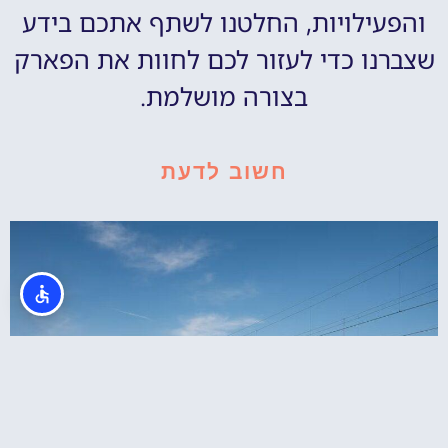
והפעילויות, החלטנו לשתף אתכם בידע
שצברנו כדי לעזור לכם לחוות את הפארק
בצורה מושלמת.
חשוב לדעת