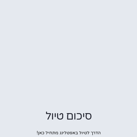
סיכום טיול
הדרך לטיול באפטלינג מתחיל כאן!