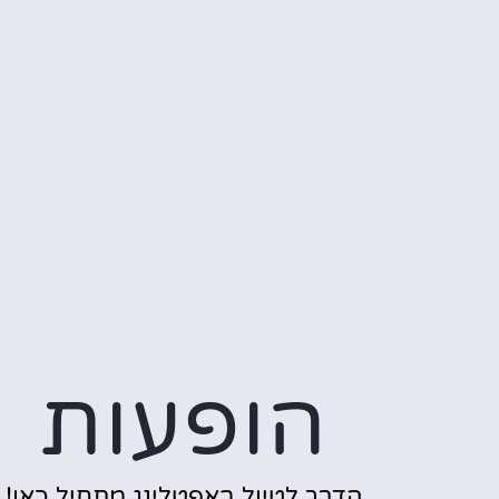
הופעות
הדרך לטיול באפטלינג מתחיל כאן!