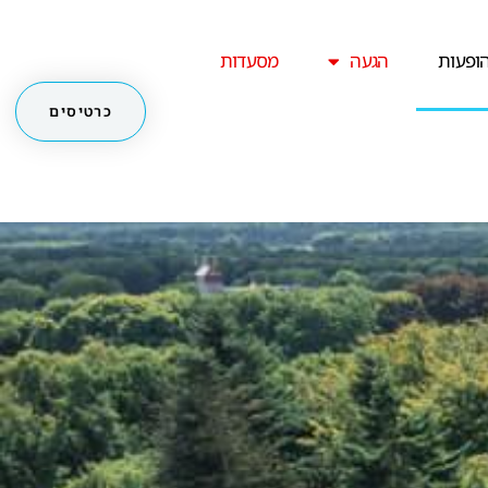
ופעות
הגעה
מסעדות
כרטיסים