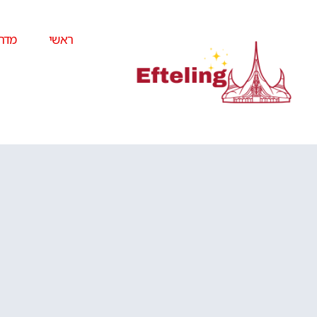
ראשי
מדרי