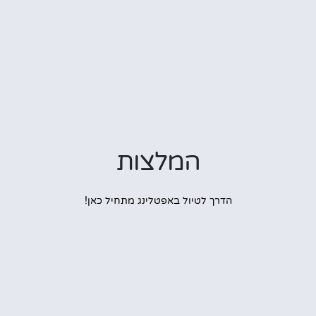
המלצות
הדרך לטיול באפטלינג מתחיל כאן!