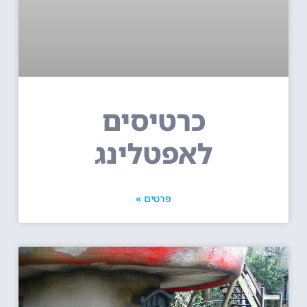
כרטיסים
לאפטלינג
פרטים »