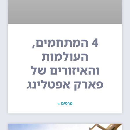
4 המתחמים,
העולמות
והאיזורים של
פארק אפטלינג
פרטים »