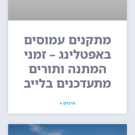
מתקנים עמוסים
באפטלינג – זמני
המתנה ותורים
מתעדכנים בלייב
פרטים »