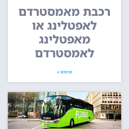
רכבת מאמסטרדם
לאפטלינג או
מאפטלינג
לאמסטרדם
פרטים »