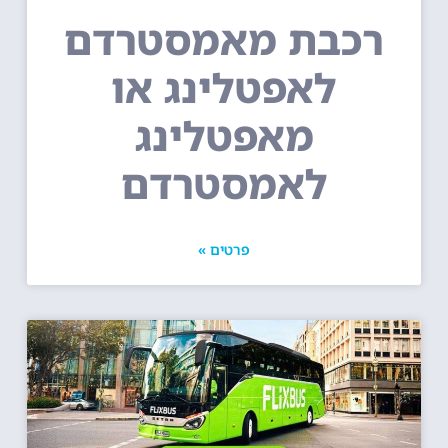
רכבת מאמסטרדם
לאפטלינג או
מאפטלינג
לאמסטרדם
פרטים »