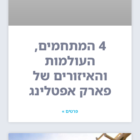
4 המתחמים,
העולמות
והאיזורים של
פארק אפטלינג
פרטים »