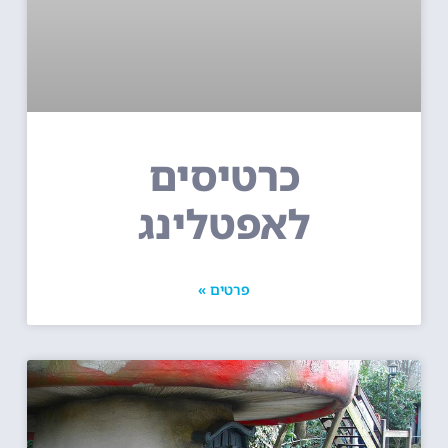
כרטיסים
לאפטלינג
פרטים »