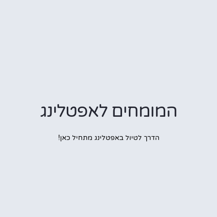
המומחים לאפטלינג
הדרך לטיול באפטלינג מתחיל כאן!