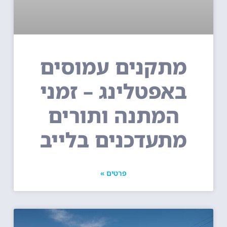
מתקנים עמוסים
באפטלינג – זמני
המתנה ותורים
מתעדכנים בלייב
פרטים »